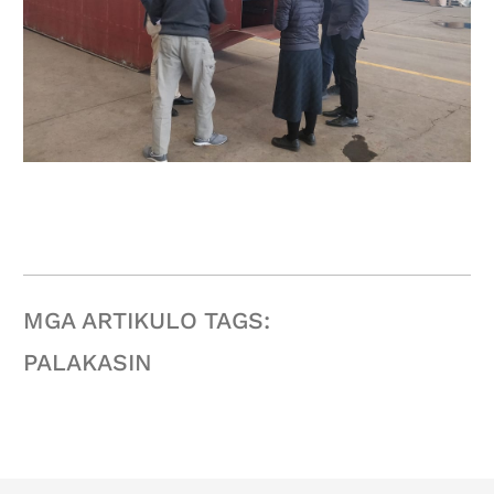
MGA ARTIKULO TAGS:
PALAKASIN