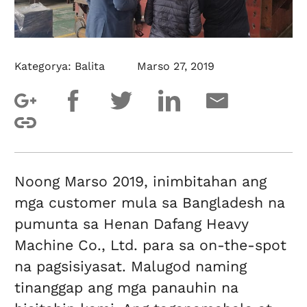
Kategorya:
Balita
Marso 27, 2019
Noong Marso 2019, inimbitahan ang
mga customer mula sa Bangladesh na
pumunta sa Henan Dafang Heavy
Machine Co., Ltd. para sa on-the-spot
na pagsisiyasat. Malugod naming
tinanggap ang mga panauhin na