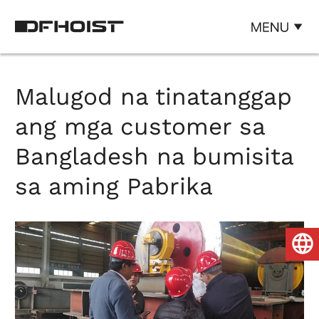
Malugod na tinatanggap
ang mga customer sa
Bangladesh na bumisita
sa aming Pabrika