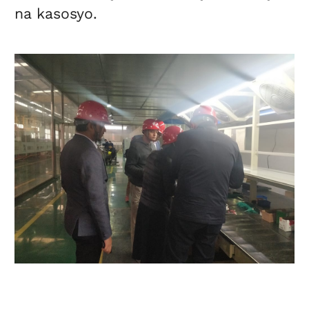
na kasosyo.