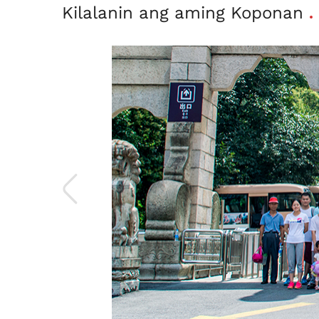
Kilalanin ang aming Koponan