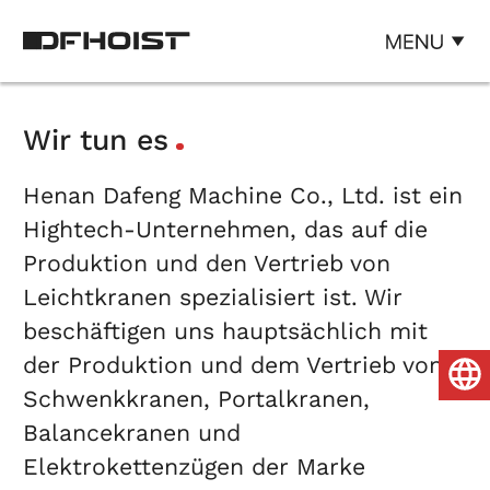
Wir tun es
Henan Dafeng Machine Co., Ltd. ist ein
Hightech-Unternehmen, das auf die
Produktion und den Vertrieb von
Leichtkranen spezialisiert ist. Wir
beschäftigen uns hauptsächlich mit
der Produktion und dem Vertrieb von
Schwenkkranen, Portalkranen,
Balancekranen und
Elektrokettenzügen der Marke