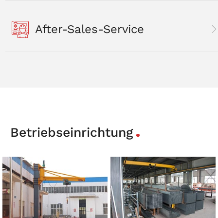
After-Sales-Service
Betriebseinrichtung