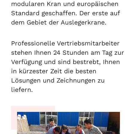
modularen Kran und europäischen
Standard geschaffen. Der erste auf
dem Gebiet der Auslegerkrane.
Professionelle Vertriebsmitarbeiter
stehen Ihnen 24 Stunden am Tag zur
Verfügung und sind bestrebt, Ihnen
in kürzester Zeit die besten
Lösungen und Zeichnungen zu
liefern.