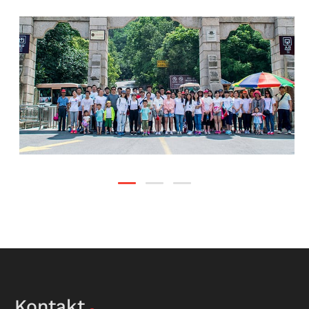
Kontakt