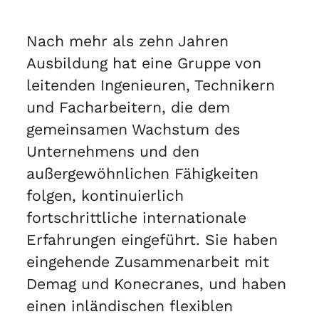
Nach mehr als zehn Jahren
Ausbildung hat eine Gruppe von
leitenden Ingenieuren, Technikern
und Facharbeitern, die dem
gemeinsamen Wachstum des
Unternehmens und den
außergewöhnlichen Fähigkeiten
folgen, kontinuierlich
fortschrittliche internationale
Erfahrungen eingeführt. Sie haben
eingehende Zusammenarbeit mit
Demag und Konecranes, und haben
einen inländischen flexiblen