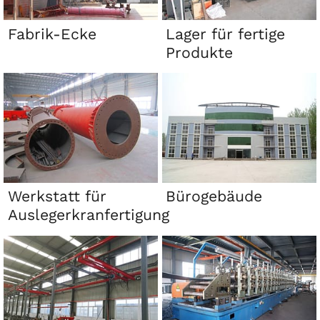
Fabrik-Ecke
Lager für fertige
Produkte
Werkstatt für
Bürogebäude
Auslegerkranfertigung