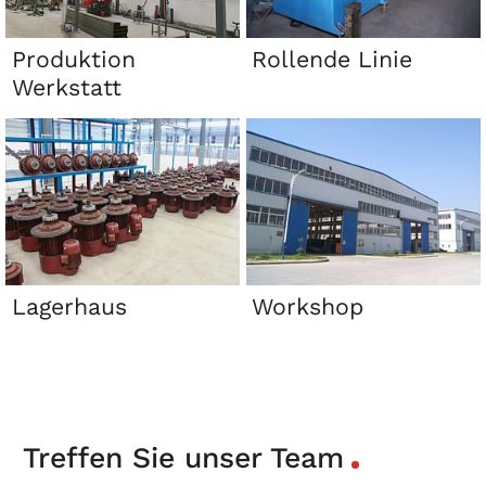
Produktion
Rollende Linie
Werkstatt
Lagerhaus
Workshop
Treffen Sie unser Team