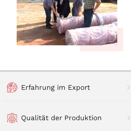
Erfahrung im Export
Qualität der Produktion