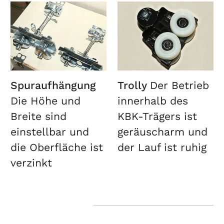
Spuraufhängung
Trolly
Der Betrieb
Die Höhe und
innerhalb des
Breite sind
KBK-Trägers ist
einstellbar und
geräuscharm und
die Oberfläche ist
der Lauf ist ruhig
verzinkt