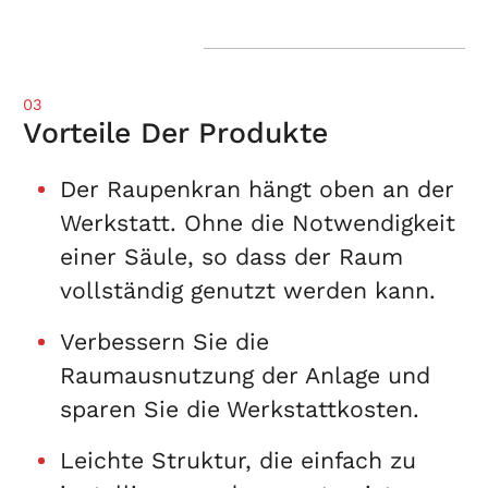
03
Vorteile Der Produkte
Der Raupenkran hängt oben an der
Werkstatt. Ohne die Notwendigkeit
einer Säule, so dass der Raum
vollständig genutzt werden kann.
Verbessern Sie die
Raumausnutzung der Anlage und
sparen Sie die Werkstattkosten.
Leichte Struktur, die einfach zu