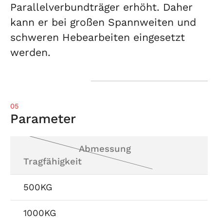
Parallelverbundträger erhöht. Daher
kann er bei großen Spannweiten und
schweren Hebearbeiten eingesetzt
werden.
05
Parameter
Abmessung
Tragfähigkeit
500KG
1000KG