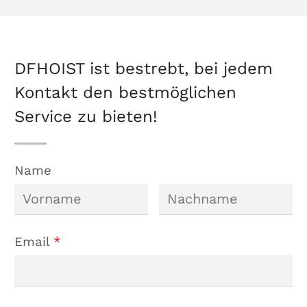
Einschienen-
Hängekrane
DFHOIST ist bestrebt, bei jedem
Kontakt den bestmöglichen
Service zu bieten!
Name
Email
*