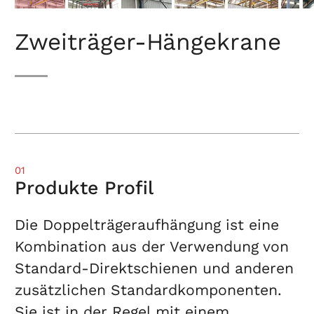
Zweiträger-Hängekrane
01
Produkte Profil
Die Doppelträgeraufhängung ist eine
Kombination aus der Verwendung von
Standard-Direktschienen und anderen
zusätzlichen Standardkomponenten.
Sie ist in der Regel mit einem