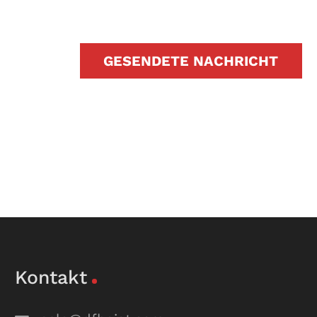
GESENDETE NACHRICHT
Kontakt