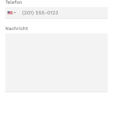
Telefon
Nachricht