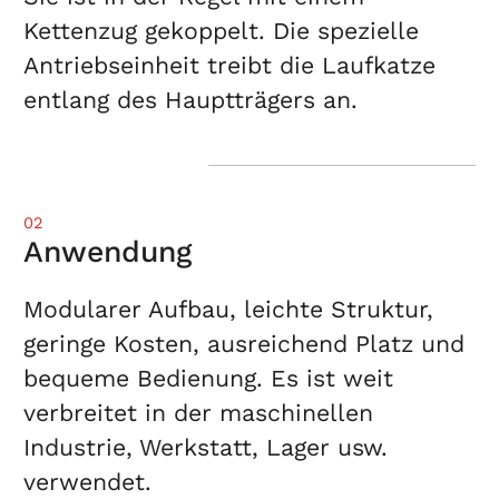
Kettenzug gekoppelt. Die spezielle
Antriebseinheit treibt die Laufkatze
entlang des Hauptträgers an.
02
Anwendung
Modularer Aufbau, leichte Struktur,
geringe Kosten, ausreichend Platz und
bequeme Bedienung. Es ist weit
verbreitet in der maschinellen
Industrie, Werkstatt, Lager usw.
verwendet.