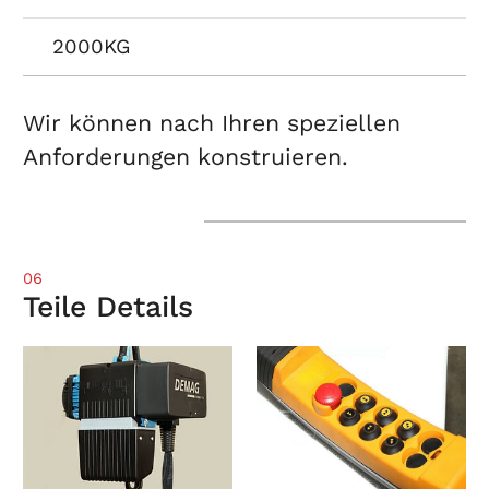
2000KG
Wir können nach Ihren speziellen
Anforderungen konstruieren.
06
Teile Details