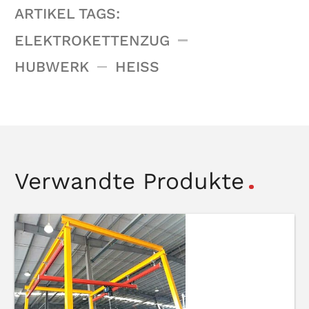
ARTIKEL TAGS:
ELEKTROKETTENZUG
HUBWERK
HEISS
Verwandte Produkte