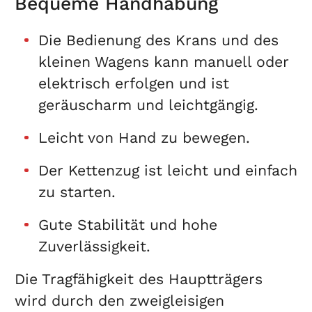
Bequeme Handhabung
Die Bedienung des Krans und des
kleinen Wagens kann manuell oder
elektrisch erfolgen und ist
geräuscharm und leichtgängig.
Leicht von Hand zu bewegen.
Der Kettenzug ist leicht und einfach
zu starten.
Gute Stabilität und hohe
Zuverlässigkeit.
Die Tragfähigkeit des Hauptträgers
wird durch den zweigleisigen