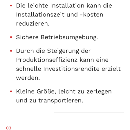
Die leichte Installation kann die
Installationszeit und -kosten
reduzieren.
Sichere Betriebsumgebung.
Durch die Steigerung der
Produktionseffizienz kann eine
schnelle Investitionsrendite erzielt
werden.
Kleine Größe, leicht zu zerlegen
und zu transportieren.
03