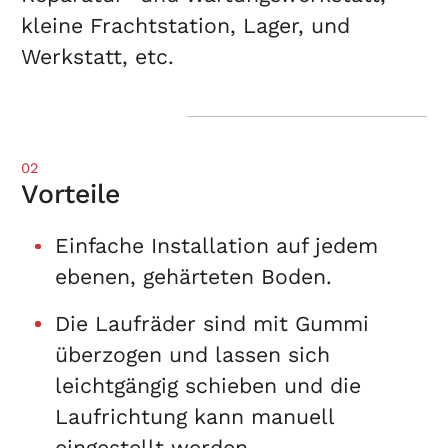
kleine Frachtstation, Lager, und
Werkstatt, etc.
02
Vorteile
Einfache Installation auf jedem
ebenen, gehärteten Boden.
Die Laufräder sind mit Gummi
überzogen und lassen sich
leichtgängig schieben und die
Laufrichtung kann manuell
eingestellt werden.