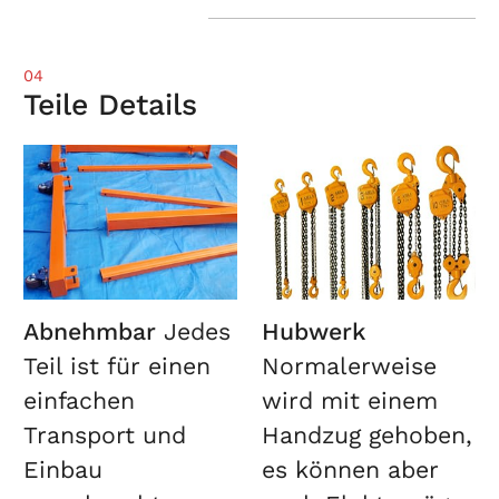
04
Teile Details
Abnehmbar
Jedes
Hubwerk
Teil ist für einen
Normalerweise
einfachen
wird mit einem
Transport und
Handzug gehoben,
Einbau
es können aber