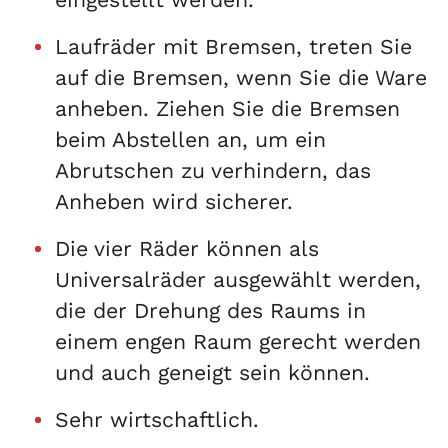
Laufräder mit Bremsen, treten Sie
auf die Bremsen, wenn Sie die Ware
anheben. Ziehen Sie die Bremsen
beim Abstellen an, um ein
Abrutschen zu verhindern, das
Anheben wird sicherer.
Die vier Räder können als
Universalräder ausgewählt werden,
die der Drehung des Raums in
einem engen Raum gerecht werden
und auch geneigt sein können.
Sehr wirtschaftlich.