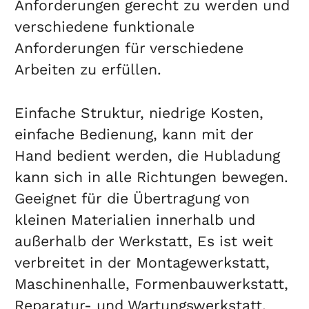
Anforderungen gerecht zu werden und
verschiedene funktionale
Anforderungen für verschiedene
Arbeiten zu erfüllen.
Einfache Struktur, niedrige Kosten,
einfache Bedienung, kann mit der
Hand bedient werden, die Hubladung
kann sich in alle Richtungen bewegen.
Geeignet für die Übertragung von
kleinen Materialien innerhalb und
außerhalb der Werkstatt, Es ist weit
verbreitet in der Montagewerkstatt,
Maschinenhalle, Formenbauwerkstatt,
Reparatur- und Wartungswerkstatt,