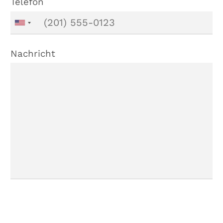
Telefon
Nachricht