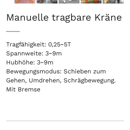
Manuelle tragbare Kräne
Tragfähigkeit: 0,25~5T
Spannweite: 3~9m
Hubhöhe: 3~9m
Bewegungsmodus: Schieben zum
Gehen, Umdrehen, Schrägbewegung.
Mit Bremse