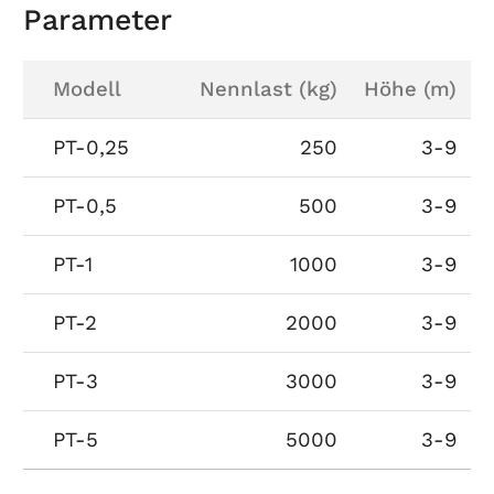
Parameter
Modell
Nennlast (kg)
Höhe (m)
PT-0,25
250
3-9
PT-0,5
500
3-9
PT-1
1000
3-9
PT-2
2000
3-9
PT-3
3000
3-9
PT-5
5000
3-9