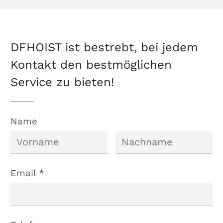
tragbare
Kräne
DFHOIST ist bestrebt, bei jedem
Kontakt den bestmöglichen
Service zu bieten!
Name
Email
*