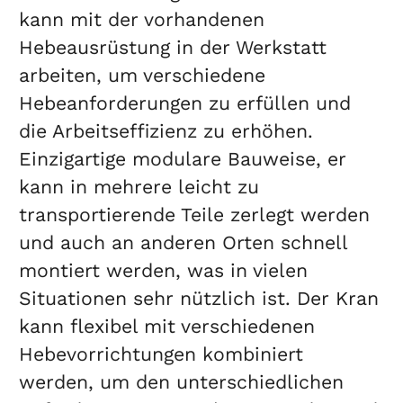
kann mit der vorhandenen
Hebeausrüstung in der Werkstatt
arbeiten, um verschiedene
Hebeanforderungen zu erfüllen und
die Arbeitseffizienz zu erhöhen.
Einzigartige modulare Bauweise, er
kann in mehrere leicht zu
transportierende Teile zerlegt werden
und auch an anderen Orten schnell
montiert werden, was in vielen
Situationen sehr nützlich ist. Der Kran
kann flexibel mit verschiedenen
Hebevorrichtungen kombiniert
werden, um den unterschiedlichen