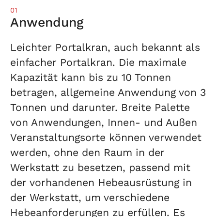
01
Anwendung
Leichter Portalkran, auch bekannt als
einfacher Portalkran. Die maximale
Kapazität kann bis zu 10 Tonnen
betragen, allgemeine Anwendung von 3
Tonnen und darunter. Breite Palette
von Anwendungen, Innen- und Außen
Veranstaltungsorte können verwendet
werden, ohne den Raum in der
Werkstatt zu besetzen, passend mit
der vorhandenen Hebeausrüstung in
der Werkstatt, um verschiedene
Hebeanforderungen zu erfüllen. Es