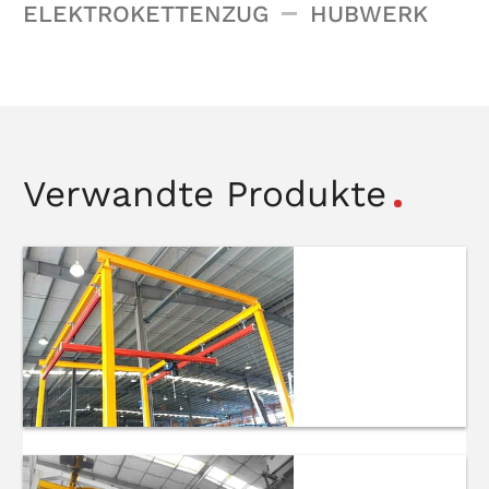
ELEKTROKETTENZUG
HUBWERK
Verwandte Produkte
Freistehende