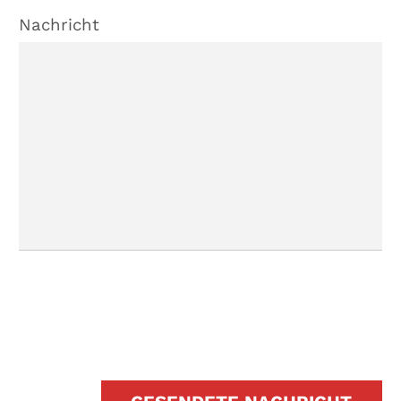
Nachricht