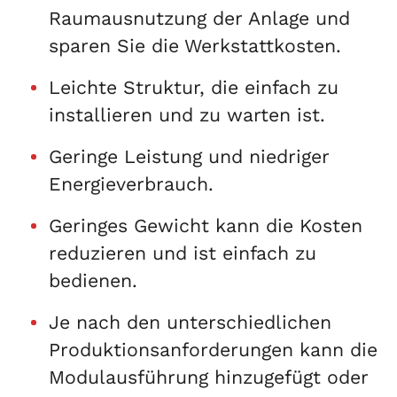
Raumausnutzung der Anlage und
sparen Sie die Werkstattkosten.
Leichte Struktur, die einfach zu
installieren und zu warten ist.
Geringe Leistung und niedriger
Energieverbrauch.
Geringes Gewicht kann die Kosten
reduzieren und ist einfach zu
bedienen.
Je nach den unterschiedlichen
Produktionsanforderungen kann die
Modulausführung hinzugefügt oder