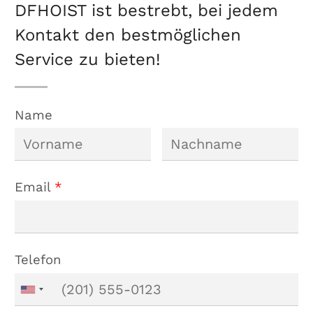
DFHOIST ist bestrebt, bei jedem
Kontakt den bestmöglichen
Service zu bieten!
Name
Email
*
Telefon