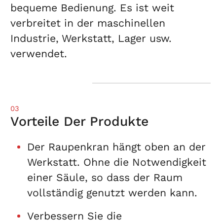
bequeme Bedienung. Es ist weit
verbreitet in der maschinellen
Industrie, Werkstatt, Lager usw.
verwendet.
03
Vorteile Der Produkte
Der Raupenkran hängt oben an der
Werkstatt. Ohne die Notwendigkeit
einer Säule, so dass der Raum
vollständig genutzt werden kann.
Verbessern Sie die