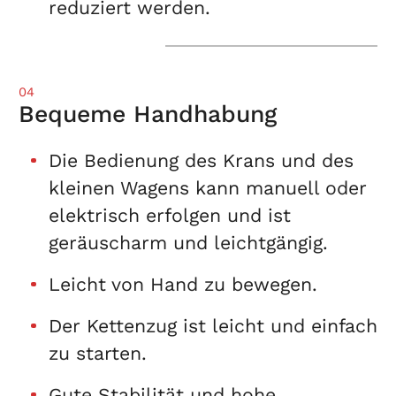
reduziert werden.
04
Bequeme Handhabung
Die Bedienung des Krans und des
kleinen Wagens kann manuell oder
elektrisch erfolgen und ist
geräuscharm und leichtgängig.
Leicht von Hand zu bewegen.
Der Kettenzug ist leicht und einfach
zu starten.
Gute Stabilität und hohe