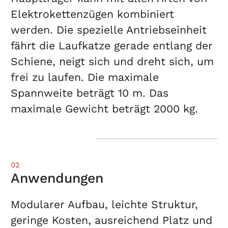
Elektrokettenzügen kombiniert
werden. Die spezielle Antriebseinheit
fährt die Laufkatze gerade entlang der
Schiene, neigt sich und dreht sich, um
frei zu laufen. Die maximale
Spannweite beträgt 10 m. Das
maximale Gewicht beträgt 2000 kg.
02
Anwendungen
Modularer Aufbau, leichte Struktur,
geringe Kosten, ausreichend Platz und