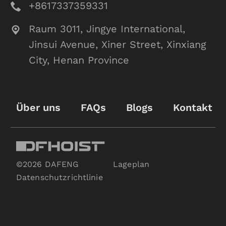
+8617337359331
Raum 3011, Jingye International,
Jinsui Avenue, Xiner Street, Xinxiang
City, Henan Province
Über uns
FAQs
Blogs
Kontakt
©2026 DAFENG
Lageplan
Datenschutzrichtlinie