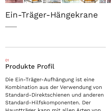
Ein-Träger-Hängekrane
01
Produkte Profil
Die Ein-Träger-Aufhängung ist eine
Kombination aus der Verwendung von
Standard-Direktschienen und anderen
Standard-Hilfskomponenten. Der
Hauptträger kann mit allen Arten von