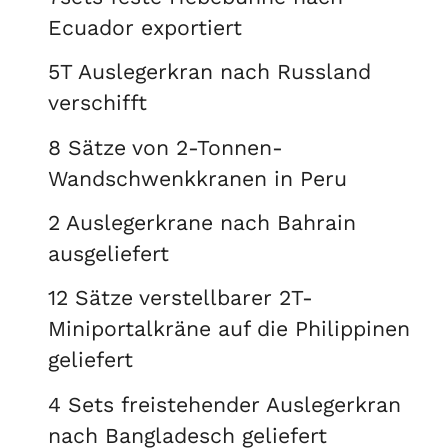
Ecuador exportiert
5T Auslegerkran nach Russland
verschifft
8 Sätze von 2-Tonnen-
Wandschwenkkranen in Peru
2 Auslegerkrane nach Bahrain
ausgeliefert
12 Sätze verstellbarer 2T-
Miniportalkräne auf die Philippinen
geliefert
4 Sets freistehender Auslegerkran
nach Bangladesch geliefert