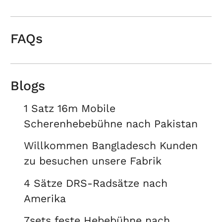
FAQs
Blogs
1 Satz 16m Mobile
Scherenhebebühne nach Pakistan
Willkommen Bangladesch Kunden
zu besuchen unsere Fabrik
4 Sätze DRS-Radsätze nach
Amerika
7sets feste Hebebühne nach