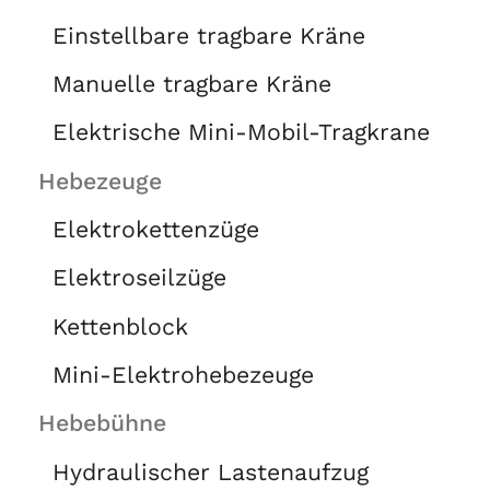
Einstellbare tragbare Kräne
Manuelle tragbare Kräne
Elektrische Mini-Mobil-Tragkrane
Hebezeuge
Elektrokettenzüge
Elektroseilzüge
Kettenblock
Mini-Elektrohebezeuge
Hebebühne
Hydraulischer Lastenaufzug