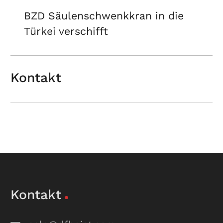
BZD Säulenschwenkkran in die
Türkei verschifft
Kontakt
Kontakt