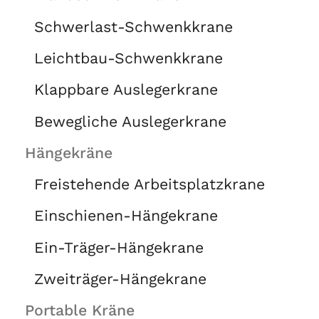
Schwerlast-Schwenkkrane
Leichtbau-Schwenkkrane
Klappbare Auslegerkrane
Bewegliche Auslegerkrane
Hängekräne
Freistehende Arbeitsplatzkrane
Einschienen-Hängekrane
Ein-Träger-Hängekrane
Zweiträger-Hängekrane
Portable Kräne