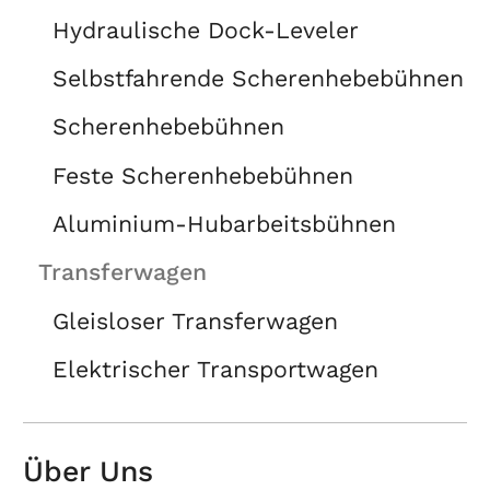
Hydraulische Dock-Leveler
Selbstfahrende Scherenhebebühnen
Scherenhebebühnen
Feste Scherenhebebühnen
Aluminium-Hubarbeitsbühnen
Transferwagen
Gleisloser Transferwagen
Elektrischer Transportwagen
Über Uns