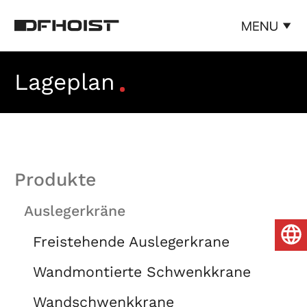
Lageplan
Produkte
Auslegerkräne
Freistehende Auslegerkrane
Wandmontierte Schwenkkrane
Wandschwenkkrane