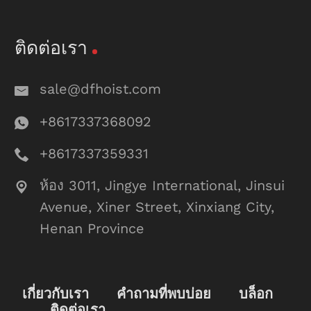
ติดต่อเรา
sale@dfhoist.com
+8617337368092
+8617337359331
ห้อง 3011, Jingye International, Jinsui
Avenue, Xiner Street, Xinxiang City,
Henan Province
เกี่ยวกับเรา
คำถามที่พบบ่อย
บล็อก
ติดต่อเรา