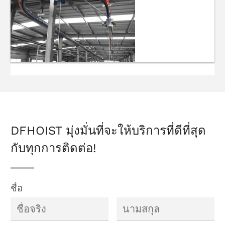
ช่วงล่างโมโนเรล
เครน
DFHOIST มุ่งมั่นที่จะให้บริการที่ดีที่สุด
กับทุกการติดต่อ!
ชื่อ