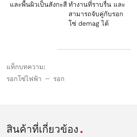
และพื้นผิวเป็นสังกะสี
ทำงานที่ราบรื่น และ
สามารถจับคู่กับรอก
โซ่ demag ได้
แท็กบทความ:
รอกโซ่ไฟฟ้า
รอก
สินค้าที่เกี่ยวข้อง