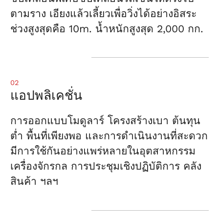
ตามราง เอียงแล้วเลี้ยวเพื่อวิ่งได้อย่างอิสระ
ช่วงสูงสุดคือ 10m. น้ำหนักสูงสุด 2,000 กก.
02
แอปพลิเคชั่น
การออกแบบโมดูลาร์ โครงสร้างเบา ต้นทุน
ต่ำ พื้นที่เพียงพอ และการดำเนินงานที่สะดวก
มีการใช้กันอย่างแพร่หลายในอุตสาหกรรม
เครื่องจักรกล การประชุมเชิงปฏิบัติการ คลัง
สินค้า ฯลฯ