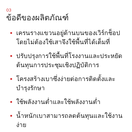
03
ข้อดีของผลิตภัณฑ์
เครนรางแขวนอยู่ด้านบนของเวิร์กช็อป
โดยไม่ต้องใช้เสาจึงใช้พื้นที่ได้เต็มที่
ปรับปรุงการใช้พื้นที่โรงงานและประหยัด
ต้นทุนการประชุมเชิงปฏิบัติการ
โครงสร้างเบาซึ่งง่ายต่อการติดตั้งและ
บำรุงรักษา
ใช้พลังงานต่ำและใช้พลังงานต่ำ
น้ำหนักเบาสามารถลดต้นทุนและใช้งาน
ง่าย