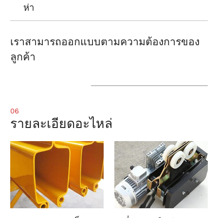
ห่า
เราสามารถออกแบบตามความต้องการของ
ลูกค้า
06
รายละเอียดอะไหล่