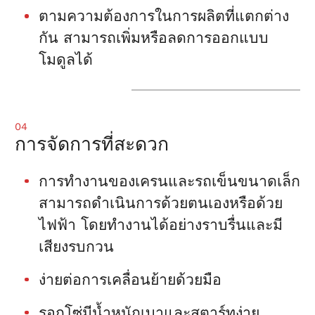
ตามความต้องการในการผลิตที่แตกต่าง
กัน สามารถเพิ่มหรือลดการออกแบบ
โมดูลได้
04
การจัดการที่สะดวก
การทำงานของเครนและรถเข็นขนาดเล็ก
สามารถดำเนินการด้วยตนเองหรือด้วย
ไฟฟ้า โดยทำงานได้อย่างราบรื่นและมี
เสียงรบกวน
ง่ายต่อการเคลื่อนย้ายด้วยมือ
รอกโซ่มีน้ำหนักเบาและสตาร์ทง่าย