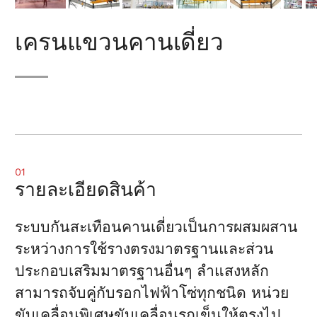
เครนแขวนคานเดี่ยว
01
รายละเอียดสินค้า
ระบบกันสะเทือนคานเดี่ยวเป็นการผสมผสาน
ระหว่างการใช้รางตรงมาตรฐานและส่วน
ประกอบเสริมมาตรฐานอื่นๆ ลำแสงหลัก
สามารถจับคู่กับรอกไฟฟ้าโซ่ทุกชนิด หน่วย
ขับเคลื่อนพิเศษขับเคลื่อนรถเข็นให้ตรงไป