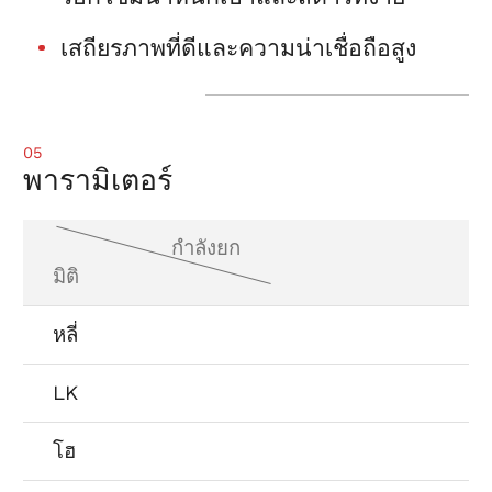
เสถียรภาพที่ดีและความน่าเชื่อถือสูง
05
พารามิเตอร์
กำลังยก
มิติ
หลี่
LK
โฮ