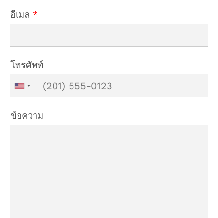
อีเมล
*
โทรศัพท์
ข้อความ