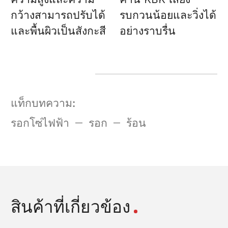
กว้างสามารถปรับได้
รบกวนน้อยและวิ่งได้
และพื้นผิวเป็นสังกะสี
อย่างราบรื่น
แท็กบทความ:
รอกโซ่ไฟฟ้า
รอก
ร้อน
สินค้าที่เกี่ยวข้อง