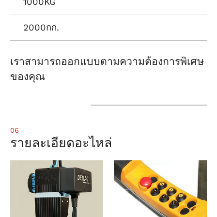
1000KG
2000กก.
เราสามารถออกแบบตามความต้องการพิเศษ
ของคุณ
06
รายละเอียดอะไหล่