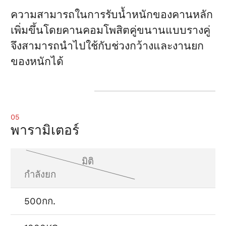
ความสามารถในการรับน้ำหนักของคานหลัก
เพิ่มขึ้นโดยคานคอมโพสิตคู่ขนานแบบรางคู่
จึงสามารถนำไปใช้กับช่วงกว้างและงานยก
ของหนักได้
05
พารามิเตอร์
มิติ
กำลังยก
500กก.