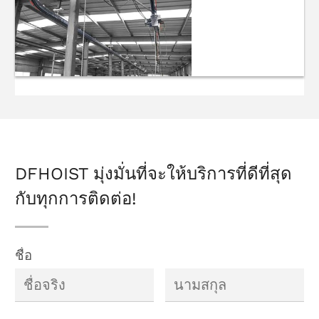
ช่วงล่างโมโนเรล
เครน
DFHOIST มุ่งมั่นที่จะให้บริการที่ดีที่สุด
กับทุกการติดต่อ!
ชื่อ