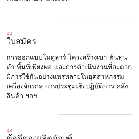
02
ใบสมัคร
การออกแบบโมดูลาร์ โครงสร้างเบา ต้นทุน
ต่ำ พื้นที่เพียงพอ และการดำเนินงานที่สะดวก
มีการใช้กันอย่างแพร่หลายในอุตสาหกรรม
เครื่องจักรกล การประชุมเชิงปฏิบัติการ คลัง
สินค้า ฯลฯ
03
ข้อดีของผลิตภัณฑ์