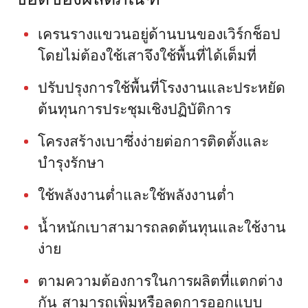
เครนรางแขวนอยู่ด้านบนของเวิร์กช็อป
โดยไม่ต้องใช้เสาจึงใช้พื้นที่ได้เต็มที่
ปรับปรุงการใช้พื้นที่โรงงานและประหยัด
ต้นทุนการประชุมเชิงปฏิบัติการ
โครงสร้างเบาซึ่งง่ายต่อการติดตั้งและ
บำรุงรักษา
ใช้พลังงานต่ำและใช้พลังงานต่ำ
น้ำหนักเบาสามารถลดต้นทุนและใช้งาน
ง่าย
ตามความต้องการในการผลิตที่แตกต่าง
กัน สามารถเพิ่มหรือลดการออกแบบ