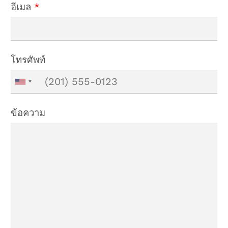
อีเมล
*
โทรศัพท์
ข้อความ