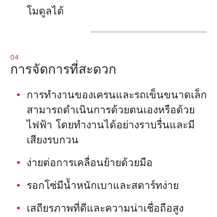
โมดูลได้
04
การจัดการที่สะดวก
การทำงานของเครนและรถเข็นขนาดเล็ก
สามารถดำเนินการด้วยตนเองหรือด้วย
ไฟฟ้า โดยทำงานได้อย่างราบรื่นและมี
เสียงรบกวน
ง่ายต่อการเคลื่อนย้ายด้วยมือ
รอกโซ่มีน้ำหนักเบาและสตาร์ทง่าย
เสถียรภาพที่ดีและความน่าเชื่อถือสูง