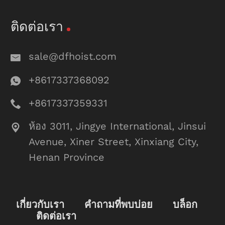
ติดต่อเรา
sale@dfhoist.com
+8617337368092
+8617337359331
ห้อง 3011, Jingye International, Jinsui
Avenue, Xiner Street, Xinxiang City,
Henan Province
เกี่ยวกับเรา
คำถามที่พบบ่อย
บล็อก
ติดต่อเรา