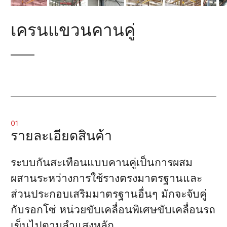
เครนแขวนคานคู่
01
รายละเอียดสินค้า
ระบบกันสะเทือนแบบคานคู่เป็นการผสม
ผสานระหว่างการใช้รางตรงมาตรฐานและ
ส่วนประกอบเสริมมาตรฐานอื่นๆ มักจะจับคู่
กับรอกโซ่ หน่วยขับเคลื่อนพิเศษขับเคลื่อนรถ
เข็นไปตามลำแสงหลัก