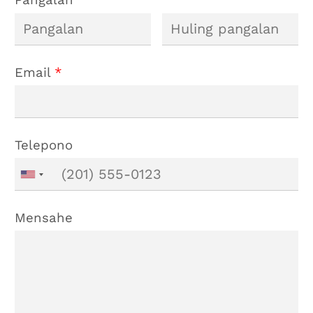
Email
*
Telepono
Mensahe