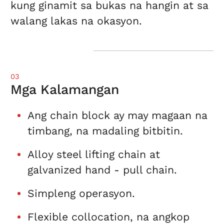
kung ginamit sa bukas na hangin at sa
walang lakas na okasyon.
03
Mga Kalamangan
Ang chain block ay may magaan na
timbang, na madaling bitbitin.
Alloy steel lifting chain at
galvanized hand - pull chain.
Simpleng operasyon.
Flexible collocation, na angkop