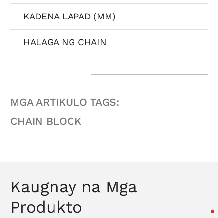
KADENA LAPAD (MM)
HALAGA NG CHAIN
MGA ARTIKULO TAGS:
CHAIN BLOCK
Kaugnay na Mga
Produkto