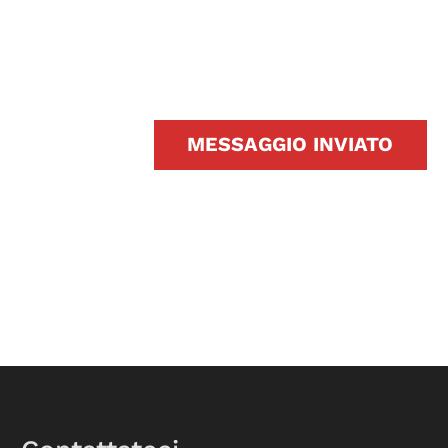
MESSAGGIO INVIATO