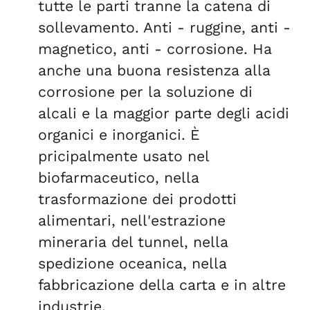
tutte le parti tranne la catena di
sollevamento. Anti - ruggine, anti -
magnetico, anti - corrosione. Ha
anche una buona resistenza alla
corrosione per la soluzione di
alcali e la maggior parte degli acidi
organici e inorganici. È
pricipalmente usato nel
biofarmaceutico, nella
trasformazione dei prodotti
alimentari, nell'estrazione
mineraria del tunnel, nella
spedizione oceanica, nella
fabbricazione della carta e in altre
industrie.