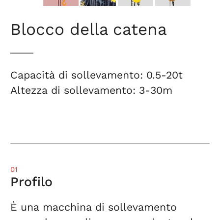
Blocco della catena
Capacità di sollevamento: 0.5-20t
Altezza di sollevamento: 3-30m
01
Profilo
È una macchina di sollevamento