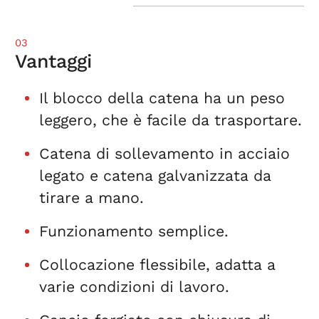
03
Vantaggi
Il blocco della catena ha un peso
leggero, che è facile da trasportare.
Catena di sollevamento in acciaio
legato e catena galvanizzata da
tirare a mano.
Funzionamento semplice.
Collocazione flessibile, adatta a
varie condizioni di lavoro.