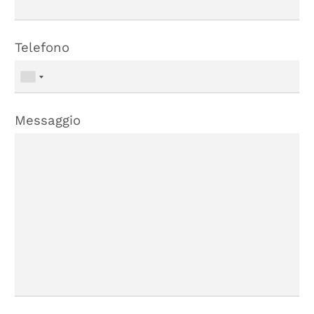
Telefono
Messaggio