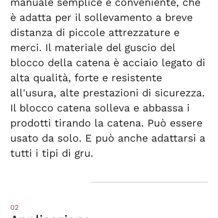
manuale semplice e conveniente, che
è adatta per il sollevamento a breve
distanza di piccole attrezzature e
merci. Il materiale del guscio del
blocco della catena è acciaio legato di
alta qualità, forte e resistente
all'usura, alte prestazioni di sicurezza.
Il blocco catena solleva e abbassa i
prodotti tirando la catena. Può essere
usato da solo. E può anche adattarsi a
tutti i tipi di gru.
02