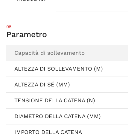
05
Parametro
Capacità di sollevamento
ALTEZZA DI SOLLEVAMENTO (M)
ALTEZZA DI SÉ (MM)
TENSIONE DELLA CATENA (N)
DIAMETRO DELLA CATENA (MM)
IMPORTO DELLA CATENA