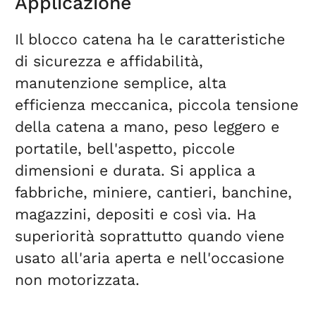
Applicazione
Il blocco catena ha le caratteristiche
di sicurezza e affidabilità,
manutenzione semplice, alta
efficienza meccanica, piccola tensione
della catena a mano, peso leggero e
portatile, bell'aspetto, piccole
dimensioni e durata. Si applica a
fabbriche, miniere, cantieri, banchine,
magazzini, depositi e così via. Ha
superiorità soprattutto quando viene
usato all'aria aperta e nell'occasione
non motorizzata.