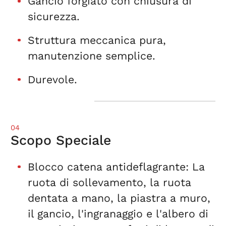
Gancio forgiato con chiusura di
sicurezza.
Struttura meccanica pura,
manutenzione semplice.
Durevole.
04
Scopo Speciale
Blocco catena antideflagrante: La
ruota di sollevamento, la ruota
dentata a mano, la piastra a muro,
il gancio, l'ingranaggio e l'albero di