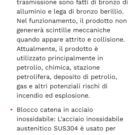
trasmissione sono fatti di bronzo di
alluminio e lega di bronzo berillio.
Nel funzionamento, il prodotto non
genererà scintille meccaniche
quando appare attrito e collisione.
Attualmente, il prodotto è
utilizzato principalmente in
petrolio, chimica, stazione
petrolifera, deposito di petrolio,
gas e altri potenziali rischi di
incendio ed esplosione.
Blocco catena in acciaio
inossidabile: L'acciaio inossidabile
austenitico SUS304 è usato per