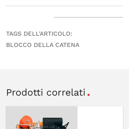
TAGS DELL'ARTICOLO:
BLOCCO DELLA CATENA
Prodotti correlati