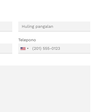
Telepono