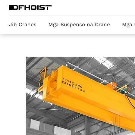
Jib Cranes
Mga Suspenso na Crane
Mga 