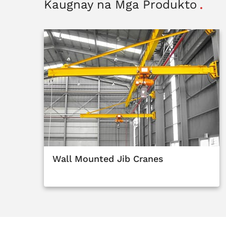
Kaugnay na Mga Produkto
Wall Mounted Jib Cranes