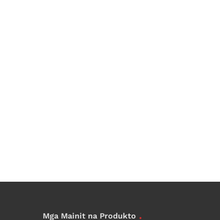
Mga Mainit na Produkto