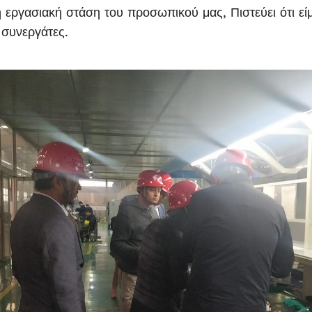
 εργασιακή στάση του προσωπικού μας, Πιστεύει ότι εί
ί συνεργάτες.