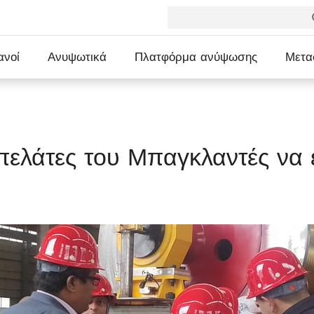
ανοί
Ανυψωτικά
Πλατφόρμα ανύψωσης
Μετα
πελάτες του Μπαγκλαντές να 