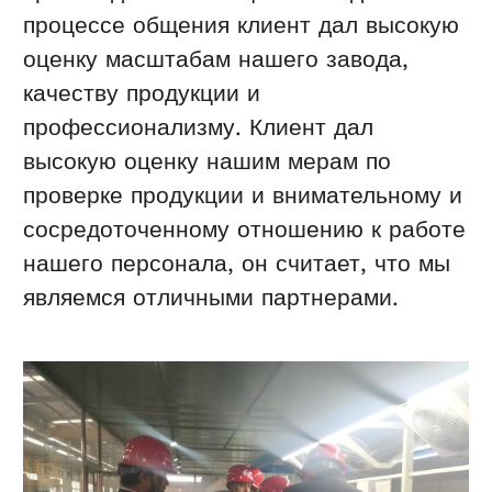
процессе общения клиент дал высокую
оценку масштабам нашего завода,
качеству продукции и
профессионализму. Клиент дал
высокую оценку нашим мерам по
проверке продукции и внимательному и
сосредоточенному отношению к работе
нашего персонала, он считает, что мы
являемся отличными партнерами.