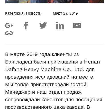
Категория:
Новости
Март 27, 2019
В марте 2019 года клиенты из
Бангладеш были приглашены в Henan
Dafang Heavy Machine Co., Ltd. для
проведения исследований на месте.
Мы тепло приветствовали гостей.
Менеджер и наш отдел продаж
сопровождали клиентов для посещения
производственного цеха завода. В