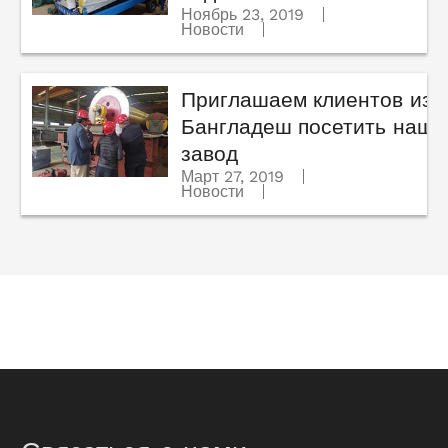
Ноябрь 23, 2019
Новости
Приглашаем клиентов из
Бангладеш посетить наш
завод
Март 27, 2019
Новости