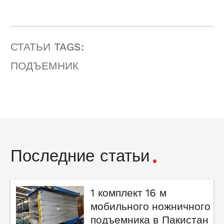
СТАТЬИ TAGS:
ПОДЪЕМНИК
Последние статьи
1 комплект 16 м
мобильного ножничного
подъемника в Пакистан