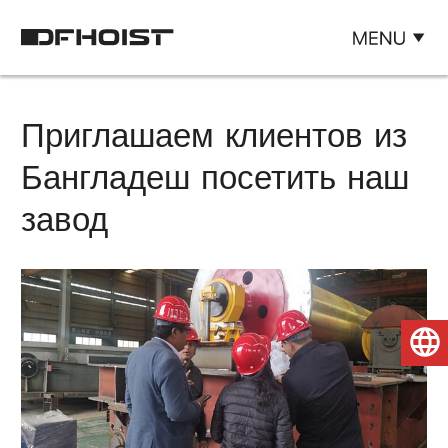
Приглашаем клиентов из
Бангладеш посетить наш
завод