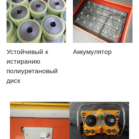
Устойчивый к
Аккумулятор
истиранию
полиуретановый
диск