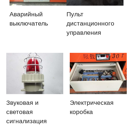
Аварийный
Пульт
выключатель
дистанционного
управления
Звуковая и
Электрическая
световая
коробка
сигнализация