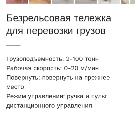
Безрельсовая тележка
для перевозки грузов
Грузоподъемность: 2-100 тонн
Рабочая скорость: 0-20 м/мин
Повернуть: повернуть на прежнее
место
Режим управления: ручка и пульт
дистанционного управления