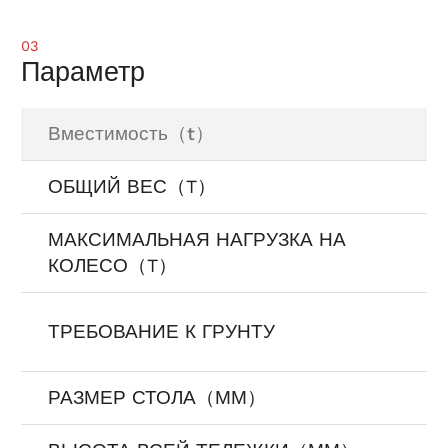
03
Параметр
Вместимость（t）
ОБЩИЙ ВЕС（T）
МАКСИМАЛЬНАЯ НАГРУЗКА НА
КОЛЕСО（T）
ТРЕБОВАНИЕ К ГРУНТУ
РАЗМЕР СТОЛА（ММ）
3