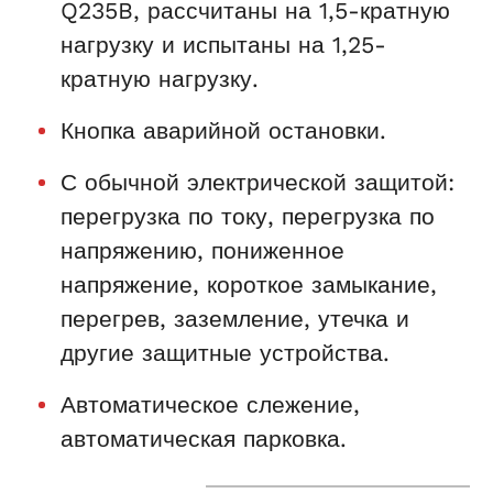
Q235B, рассчитаны на 1,5-кратную
нагрузку и испытаны на 1,25-
кратную нагрузку.
Кнопка аварийной остановки.
С обычной электрической защитой:
перегрузка по току, перегрузка по
напряжению, пониженное
напряжение, короткое замыкание,
перегрев, заземление, утечка и
другие защитные устройства.
Автоматическое слежение,
автоматическая парковка.