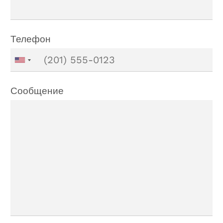
Телефон
Сообщение