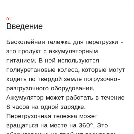
01
Введение
Бесколейная тележка для перегрузки -
это продукт с аккумуляторным
питанием. В ней используются
полиуретановые колеса, которые могут
ходить по твердой земле погрузочно-
разгрузочного оборудования.
Аккумулятор может работать в течение
8 часов на одной зарядке.
Перегрузочная тележка может
вращаться на месте на 360°. Это