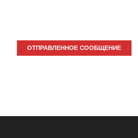
ОТПРАВЛЕННОЕ СООБЩЕНИЕ