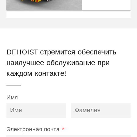
Электрическая
передаточная
тележка
DFHOIST стремится обеспечить
наилучшее обслуживание при
каждом контакте!
Имя
Электронная почта
*