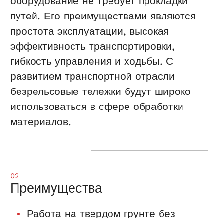
оборудование не требует прокладки
путей. Его преимуществами являются
простота эксплуатации, высокая
эффективность транспортировки,
гибкость управления и ходьбы. С
развитием транспортной отрасли
безрельсовые тележки будут широко
использоваться в сфере обработки
материалов.
02
Преимущества
Работа на твердом грунте без