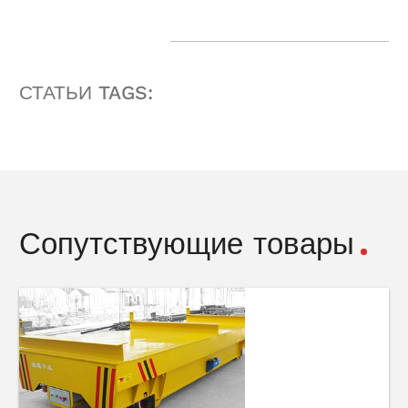
СТАТЬИ TAGS:
Сопутствующие товары