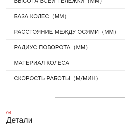
ВЫСОТА ВСЕЙ ТЕЛЕЖКИ（ММ）
БАЗА КОЛЕС（ММ）
РАССТОЯНИЕ МЕЖДУ ОСЯМИ（ММ）
РАДИУС ПОВОРОТА（ММ）
МАТЕРИАЛ КОЛЕСА
СКОРОСТЬ РАБОТЫ（М/МИН）
04
Детали