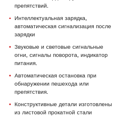
препятствий.
Интеллектуальная зарядка,
автоматическая сигнализация после
зарядки
Звуковые и световые сигнальные
огни, сигналы поворота, индикатор
питания.
Автоматическая остановка при
обнаружении пешехода или
препятствия.
Конструктивные детали изготовлены
из листовой прокатной стали