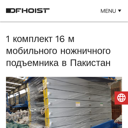
1 комплект 16 м
мобильного ножничного
подъемника в Пакистан