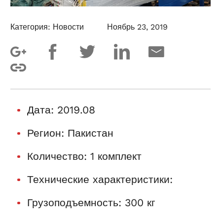
Категория:
Новости
Ноябрь 23, 2019
Дата: 2019.08
Регион: Пакистан
Количество: 1 комплект
Технические характеристики:
Грузоподъемность: 300 кг