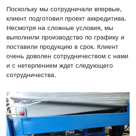
Поскольку мы сотрудничали впервые,
клиент подготовил проект аккредитива.
Несмотря на сложные условия, мы
выполнили производство по графику и
поставили продукцию в срок. Клиент
очень доволен сотрудничеством с нами
и с нетерпением ждет следующего
сотрудничества.