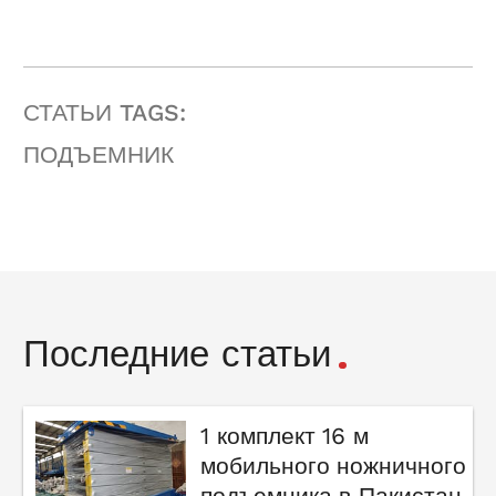
СТАТЬИ TAGS:
ПОДЪЕМНИК
Последние статьи
1 комплект 16 м
мобильного ножничного
подъемника в Пакистан