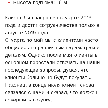
Высота подъема: 16 м
Клиент был запрошен в марте 2019
года и достиг сотрудничества только в
августе 2019 года.
С марта по май мы с клиентами часто
общались по различным параметрам и
деталям. Однако после мая клиенты в
основном перестали отвечать на наши
последующие запросы, думая, что
клиенты больше не будут покупать.
Наконец, в конце июля клиент снова
связался с нами и сказал, что должен
совершить покупку.