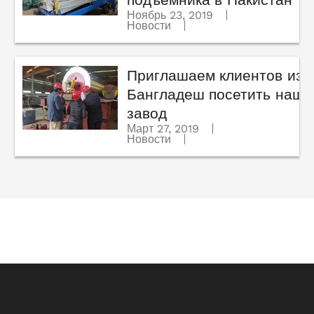
Ноябрь 23, 2019
Новости
Приглашаем клиентов из
Бангладеш посетить наш
завод
Март 27, 2019
Новости