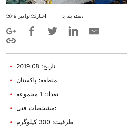
دسته بندی:
اخبار
23 نوامبر 2019
تاریخ: 2019.08
منطقه: پاکستان
تعداد: 1 مجموعه
مشخصات فنی:
ظرفیت: 300 کیلوگرم