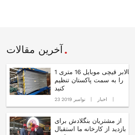
آخرین مقالات
1 بالابر قیچی موبایل 16 متری
را به سمت پاکستان تنظیم
کنید
اخبار
23 نوامبر 2019
از مشتریان بنگلادش برای
بازدید از کارخانه ما استقبال