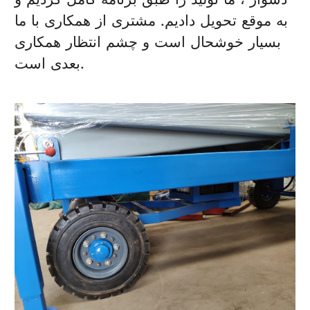
به موقع تحویل دادیم. مشتری از همکاری با ما
بسیار خوشحال است و چشم انتظار همکاری
بعدی است.