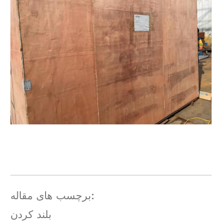
برچسب های مقاله:
بلند کردن