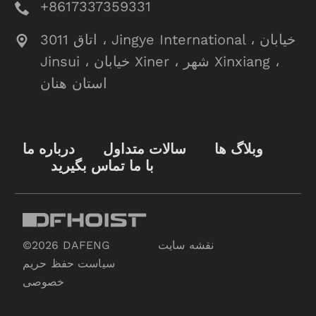
+8617337359331
اتاق 3011 ، Jingye International ، خیابان
Jinsui ، خیابان Xiner ، شهر Xinxiang ،
استان هنان
وبلاگ ها
سالات متداول
درباره ما
با ما تماس بگیرید
نقشه سایت
©2026 DAFENG
سیاست حفظ حریم
خصوصی