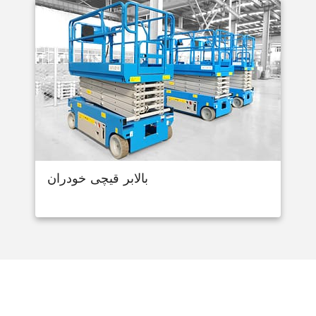
بالابر قیچی خودران