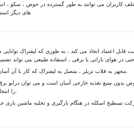
تلف کاربران می توانند به طور گسترده در حوض ، سکو ، انبا
های دیگر استف
 قابل اعتماد اتخاذ می کند ، به طوری که لیفتراک توانایی 
مجهز به قلاب تریلر ، متصل به لیفتراک که کار با آن آسان است.
وض بدون منبع تغذیه خارجی آسان است و می توان درایو برق
را انتخاب کرد.
رکت تسطیح اسکله در هنگام بارگیری و تخلیه ماشین باری ج