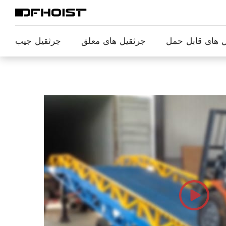
 های قابل حمل
جرثقیل های معلق
جرثقیل جیب