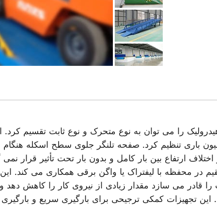
رولیک را می توان به نوع متحرک و نوع ثابت تقسیم کرد. ارت
میون باری تنظیم کرد. صفحه تلنگر جلوی سطح اسکله هنگام ب
تلاف ارتفاع بین بار کامل و بدون بار تحت تأثیر قرار نمی گی
قیم در محفظه با لیفتراک یا واگن برقی همکاری می کند. این 
قادر می سازد مقدار زیادی از نیروی کار را کاهش دهد و ک