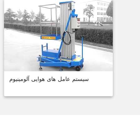
سیستم عامل های هوایی آلومینیوم