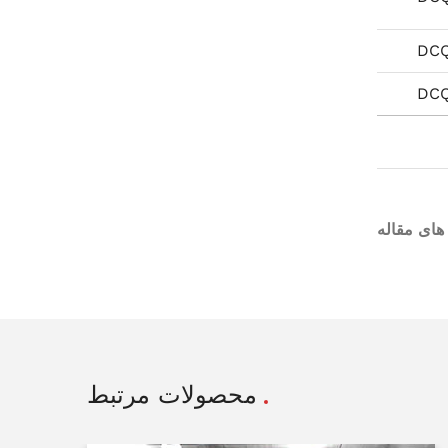
DC
DCQ
محصولات مرتبط