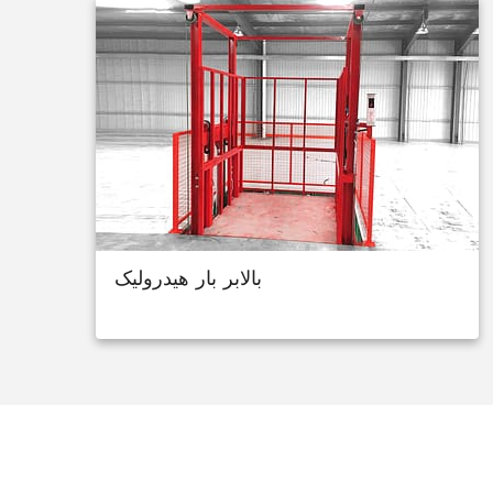
بالابر بار هیدرولیک