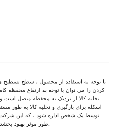
با توجه به استفاده از محصول ، سطح تسطیح هید
کردن را می توان با توجه به ارتفاع محفظه کا
تخلیه کالا از نزدیک به محفظه متصل است و اخ
اسکله برای بارگیری و تخلیه کالا به طور مست
توسط یک شخص اداره شود ، که این شرکت را 
طور موثر بهبود بخشد. این تجهیزات کمکی ترجیحی برای بارگیری سریع و بارگیری کالا است.