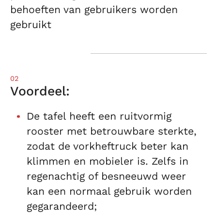
behoeften van gebruikers worden
gebruikt
02
Voordeel:
De tafel heeft een ruitvormig
rooster met betrouwbare sterkte,
zodat de vorkheftruck beter kan
klimmen en mobieler is. Zelfs in
regenachtig of besneeuwd weer
kan een normaal gebruik worden
gegarandeerd;