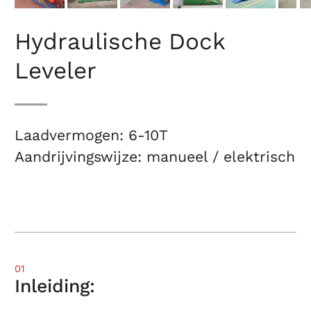
Hydraulische Dock
Leveler
Laadvermogen: 6-10T
Aandrijvingswijze: manueel / elektrisch
01
Inleiding: