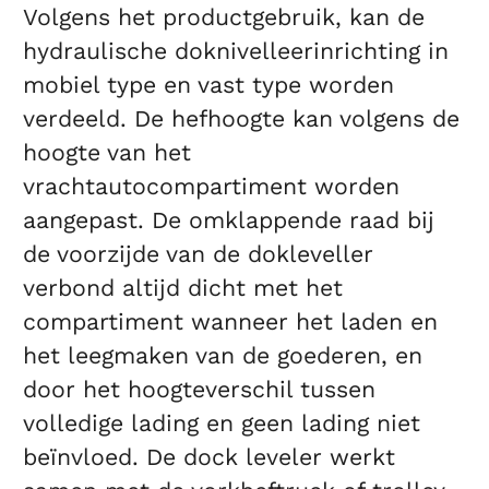
Volgens het productgebruik, kan de
hydraulische doknivelleerinrichting in
mobiel type en vast type worden
verdeeld. De hefhoogte kan volgens de
hoogte van het
vrachtautocompartiment worden
aangepast. De omklappende raad bij
de voorzijde van de dokleveller
verbond altijd dicht met het
compartiment wanneer het laden en
het leegmaken van de goederen, en
door het hoogteverschil tussen
volledige lading en geen lading niet
beïnvloed. De dock leveler werkt