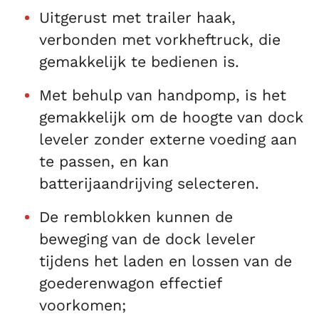
Uitgerust met trailer haak,
verbonden met vorkheftruck, die
gemakkelijk te bedienen is.
Met behulp van handpomp, is het
gemakkelijk om de hoogte van dock
leveler zonder externe voeding aan
te passen, en kan
batterijaandrijving selecteren.
De remblokken kunnen de
beweging van de dock leveler
tijdens het laden en lossen van de
goederenwagon effectief
voorkomen;