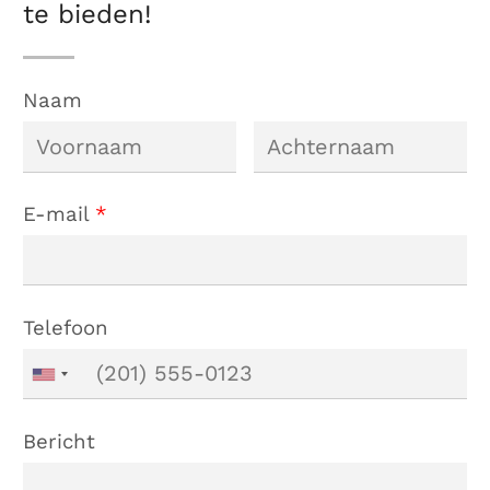
te bieden!
Naam
E-mail
*
Telefoon
Bericht