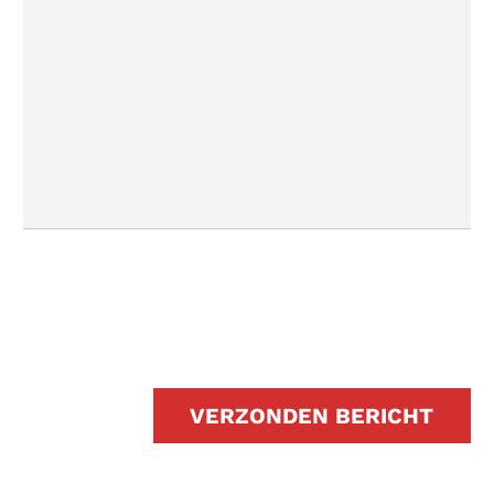
VERZONDEN BERICHT