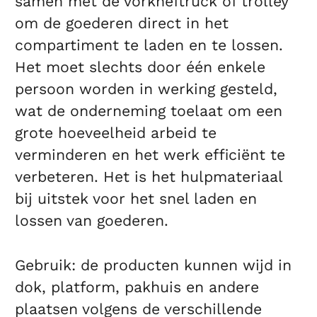
samen met de vorkheftruck of trolley
om de goederen direct in het
compartiment te laden en te lossen.
Het moet slechts door één enkele
persoon worden in werking gesteld,
wat de onderneming toelaat om een
grote hoeveelheid arbeid te
verminderen en het werk efficiënt te
verbeteren. Het is het hulpmateriaal
bij uitstek voor het snel laden en
lossen van goederen.
Gebruik: de producten kunnen wijd in
dok, platform, pakhuis en andere
plaatsen volgens de verschillende