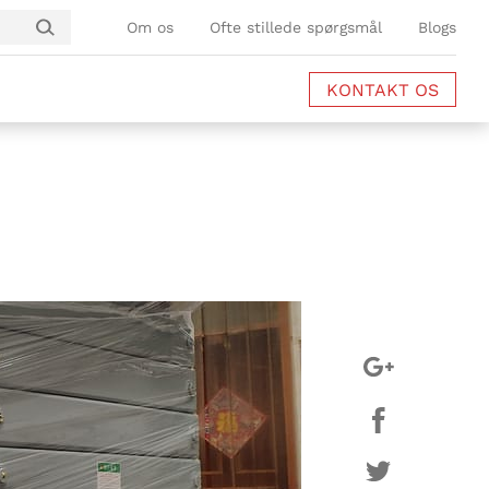
Om os
Ofte stillede spørgsmål
Blogs
KONTAKT OS