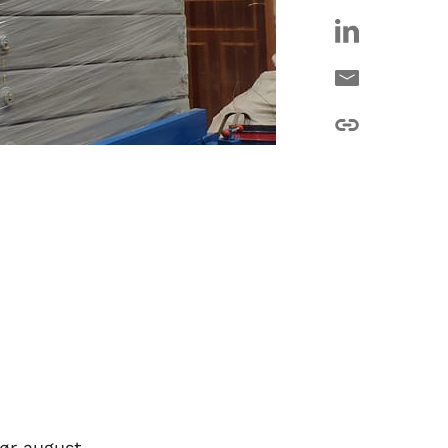
før august