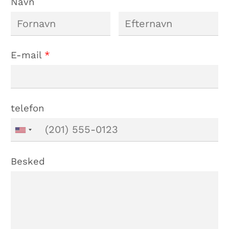
Navn
E-mail
*
telefon
Besked