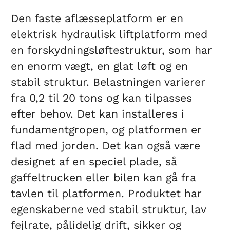
Den faste aflæsseplatform er en
elektrisk hydraulisk liftplatform med
en forskydningsløftestruktur, som har
en enorm vægt, en glat løft og en
stabil struktur. Belastningen varierer
fra 0,2 til 20 tons og kan tilpasses
efter behov. Det kan installeres i
fundamentgropen, og platformen er
flad med jorden. Det kan også være
designet af en speciel plade, så
gaffeltrucken eller bilen kan gå fra
tavlen til platformen. Produktet har
egenskaberne ved stabil struktur, lav
fejlrate, pålidelig drift, sikker og