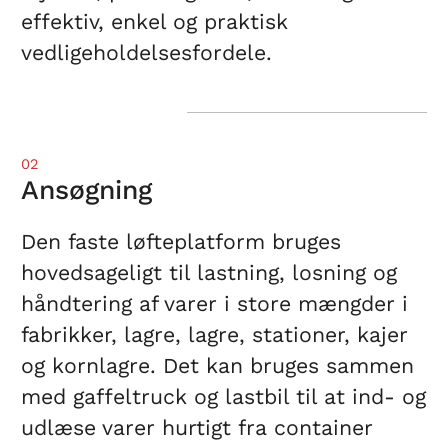
effektiv, enkel og praktisk
vedligeholdelsesfordele.
02
Ansøgning
Den faste løfteplatform bruges
hovedsageligt til lastning, losning og
håndtering af varer i store mængder i
fabrikker, lagre, lagre, stationer, kajer
og kornlagre. Det kan bruges sammen
med gaffeltruck og lastbil til at ind- og
udlæse varer hurtigt fra container