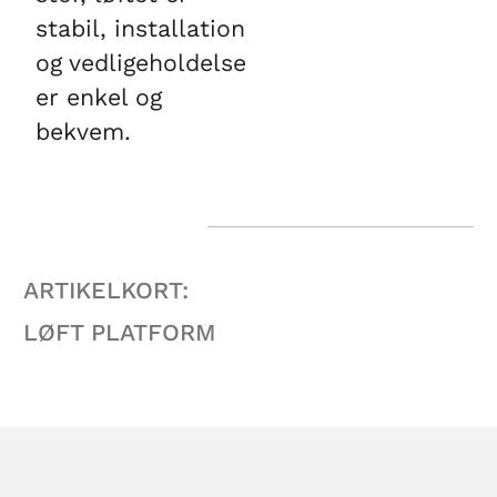
stabil, installation
og vedligeholdelse
er enkel og
bekvem.
ARTIKELKORT:
LØFT PLATFORM