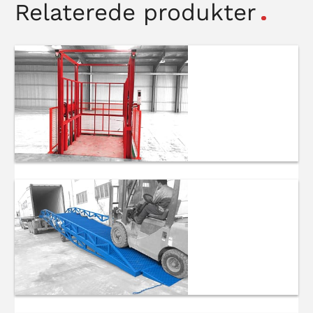
Relaterede produkter
Hydraulisk
lastelift