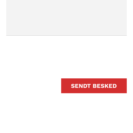
SENDT BESKED