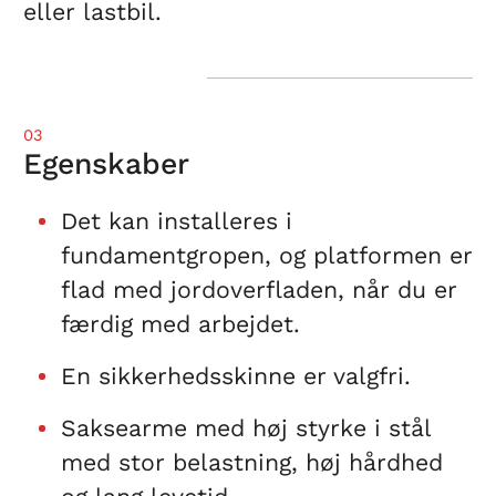
eller lastbil.
03
Egenskaber
Det kan installeres i
fundamentgropen, og platformen er
flad med jordoverfladen, når du er
færdig med arbejdet.
En sikkerhedsskinne er valgfri.
Saksearme med høj styrke i stål
med stor belastning, høj hårdhed