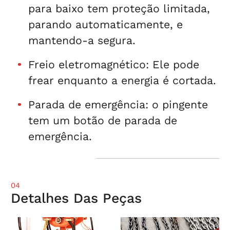
para baixo tem proteção limitada,
parando automaticamente, e
mantendo-a segura.
Freio eletromagnético: Ele pode
frear enquanto a energia é cortada.
Parada de emergência: o pingente
tem um botão de parada de
emergência.
04
Detalhes Das Peças