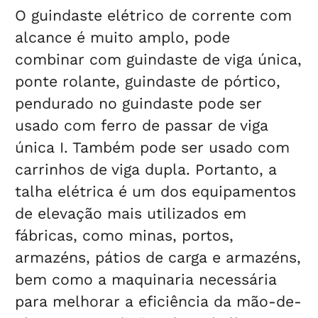
O guindaste elétrico de corrente com
alcance é muito amplo, pode
combinar com guindaste de viga única,
ponte rolante, guindaste de pórtico,
pendurado no guindaste pode ser
usado com ferro de passar de viga
única I. Também pode ser usado com
carrinhos de viga dupla. Portanto, a
talha elétrica é um dos equipamentos
de elevação mais utilizados em
fábricas, como minas, portos,
armazéns, pátios de carga e armazéns,
bem como a maquinaria necessária
para melhorar a eficiência da mão-de-