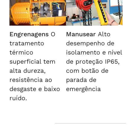
Engrenagens
O
Manusear
Alto
tratamento
desempenho de
térmico
isolamento e nível
superficial tem
de proteção IP65,
alta dureza,
com botão de
resistência ao
parada de
desgaste e baixo
emergência
ruído.