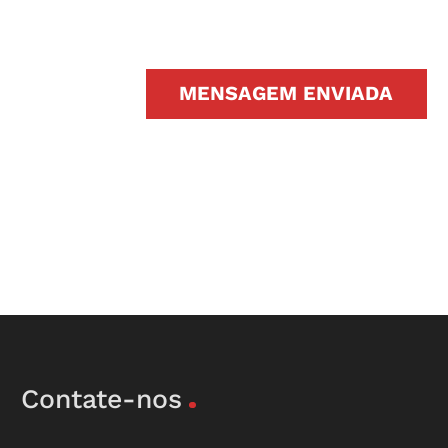
MENSAGEM ENVIADA
Contate-nos