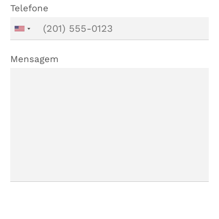
Telefone
Mensagem