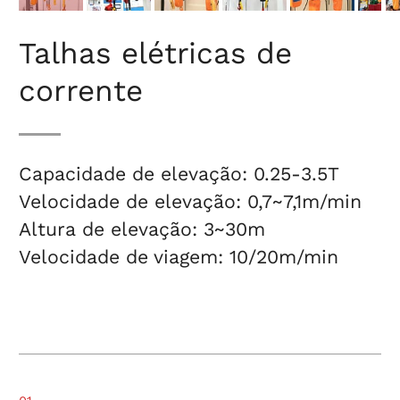
Talhas elétricas de
corrente
Capacidade de elevação: 0.25-3.5T
Velocidade de elevação: 0,7~7,1m/min
Altura de elevação: 3~30m
Velocidade de viagem: 10/20m/min