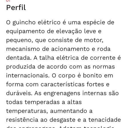
01
Perfil
O guincho elétrico é uma espécie de
equipamento de elevação leve e
pequeno, que consiste de motor,
mecanismo de acionamento e roda
dentada. A talha elétrica de corrente é
produzida de acordo com as normas
internacionais. O corpo é bonito em
forma com características fortes e
duráveis. As engrenagens internas são
todas temperadas a altas
temperaturas, aumentando a
resistência ao desgaste e a tenacidade