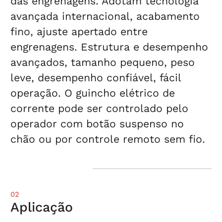
das engrenagens. Adotam tecnologia
avançada internacional, acabamento
fino, ajuste apertado entre
engrenagens. Estrutura e desempenho
avançados, tamanho pequeno, peso
leve, desempenho confiável, fácil
operação. O guincho elétrico de
corrente pode ser controlado pelo
operador com botão suspenso no
chão ou por controle remoto sem fio.
02
Aplicação