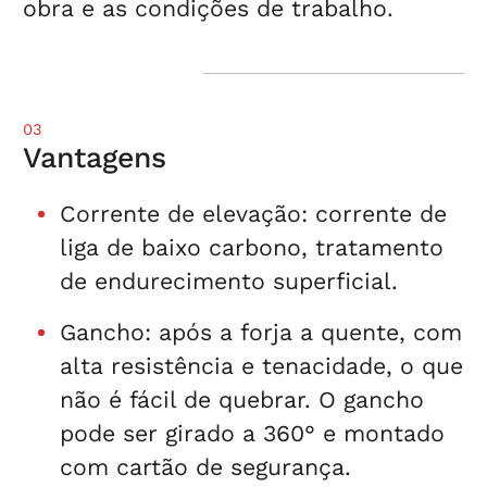
obra e as condições de trabalho.
03
Vantagens
Corrente de elevação: corrente de
liga de baixo carbono, tratamento
de endurecimento superficial.
Gancho: após a forja a quente, com
alta resistência e tenacidade, o que
não é fácil de quebrar. O gancho
pode ser girado a 360° e montado
com cartão de segurança.