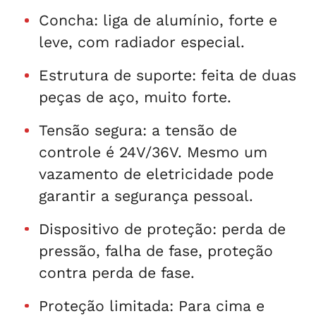
Concha: liga de alumínio, forte e
leve, com radiador especial.
Estrutura de suporte: feita de duas
peças de aço, muito forte.
Tensão segura: a tensão de
controle é 24V/36V. Mesmo um
vazamento de eletricidade pode
garantir a segurança pessoal.
Dispositivo de proteção: perda de
pressão, falha de fase, proteção
contra perda de fase.
Proteção limitada: Para cima e