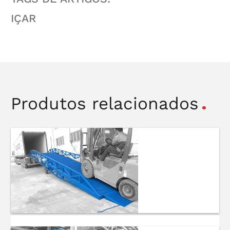
IÇAR
Produtos relacionados