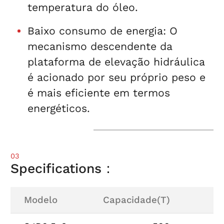
temperatura do óleo.
Baixo consumo de energia: O
mecanismo descendente da
plataforma de elevação hidráulica
é acionado por seu próprio peso e
é mais eficiente em termos
energéticos.
03
Specifications：
Modelo
Capacidade(T)