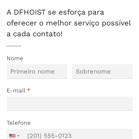
Alumínio
A DFHOIST se esforça para
oferecer o melhor serviço possível
a cada contato!
Nome
E-mail
*
Telefone