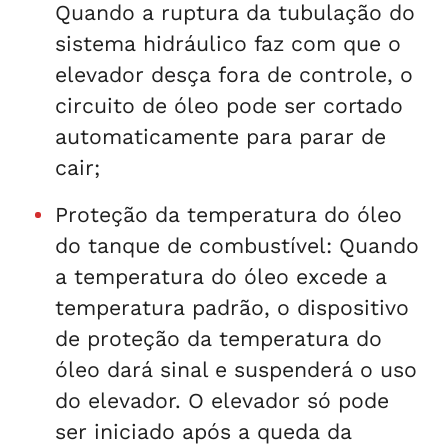
Quando a ruptura da tubulação do
sistema hidráulico faz com que o
elevador desça fora de controle, o
circuito de óleo pode ser cortado
automaticamente para parar de
cair;
Proteção da temperatura do óleo
do tanque de combustível: Quando
a temperatura do óleo excede a
temperatura padrão, o dispositivo
de proteção da temperatura do
óleo dará sinal e suspenderá o uso
do elevador. O elevador só pode
ser iniciado após a queda da