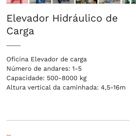
Elevador Hidráulico de
Carga
Oficina Elevador de carga
Número de andares: 1-5
Capacidade: 500-8000 kg
Altura vertical da caminhada: 4,5-16m