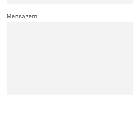
Mensagem