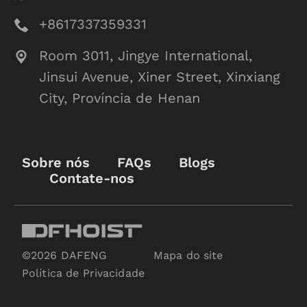
+8617337359331
Room 3011, Jingye International,
Jinsui Avenue, Xiner Street, Xinxiang
City, Província de Henan
Sobre nós
FAQs
Blogs
Contate-nos
©2026 DAFENG
Mapa do site
Política de Privacidade