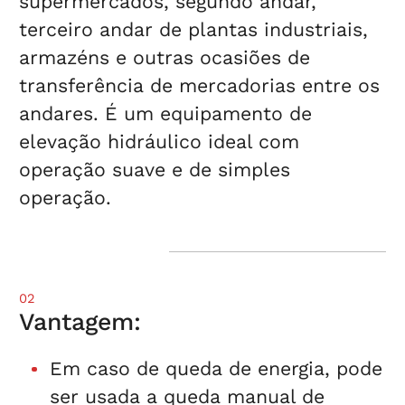
supermercados, segundo andar,
terceiro andar de plantas industriais,
armazéns e outras ocasiões de
transferência de mercadorias entre os
andares. É um equipamento de
elevação hidráulico ideal com
operação suave e de simples
operação.
02
Vantagem:
Em caso de queda de energia, pode
ser usada a queda manual de