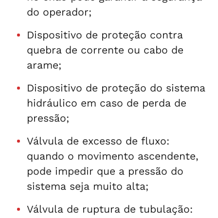
do operador;
Dispositivo de proteção contra
quebra de corrente ou cabo de
arame;
Dispositivo de proteção do sistema
hidráulico em caso de perda de
pressão;
Válvula de excesso de fluxo:
quando o movimento ascendente,
pode impedir que a pressão do
sistema seja muito alta;
Válvula de ruptura de tubulação: