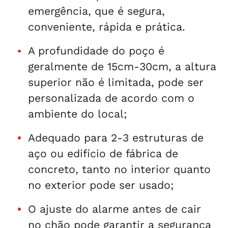
emergência, que é segura,
conveniente, rápida e prática.
A profundidade do poço é
geralmente de 15cm-30cm, a altura
superior não é limitada, pode ser
personalizada de acordo com o
ambiente do local;
Adequado para 2-3 estruturas de
aço ou edifício de fábrica de
concreto, tanto no interior quanto
no exterior pode ser usado;
O ajuste do alarme antes de cair
no chão pode garantir a segurança