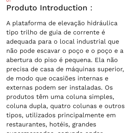
01
Produto Introduction：
A plataforma de elevação hidráulica
tipo trilho de guia de corrente é
adequada para o local industrial que
não pode escavar o poço e o poço e a
abertura do piso é pequena. Ela não
precisa de casa de máquinas superior,
de modo que ocasiões internas e
externas podem ser instaladas. Os
produtos têm uma coluna simples,
coluna dupla, quatro colunas e outros
tipos, utilizados principalmente em
restaurantes, hotéis, grandes