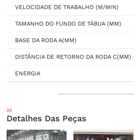
VELOCIDADE DE TRABALHO (M/MIN)
TAMANHO DO FUNDO DE TÁBUA (MM)
BASE DA RODA A(MM)
DISTÂNCIA DE RETORNO DA RODA C(MM)
ENERGIA
05
Detalhes Das Peças