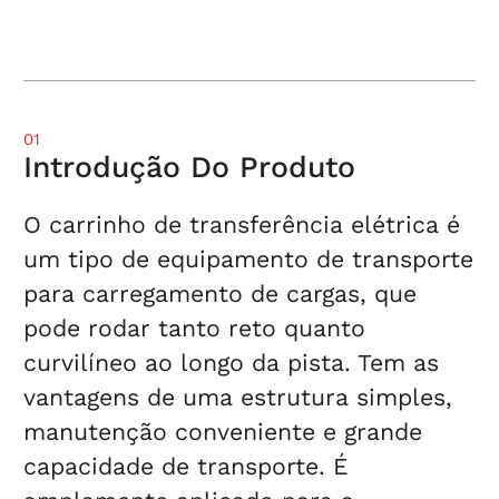
01
Introdução Do Produto
O carrinho de transferência elétrica é
um tipo de equipamento de transporte
para carregamento de cargas, que
pode rodar tanto reto quanto
curvilíneo ao longo da pista. Tem as
vantagens de uma estrutura simples,
manutenção conveniente e grande
capacidade de transporte. É