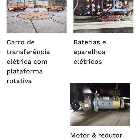
Carro de
Baterias e
transferência
aparelhos
elétrica com
elétricos
plataforma
rotativa
Motor & redutor