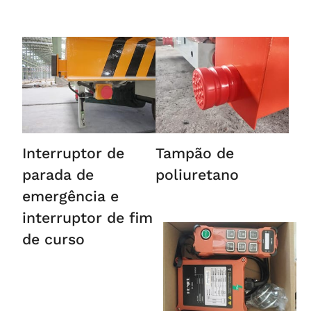
Interruptor de
Tampão de
parada de
poliuretano
emergência e
interruptor de fim
de curso