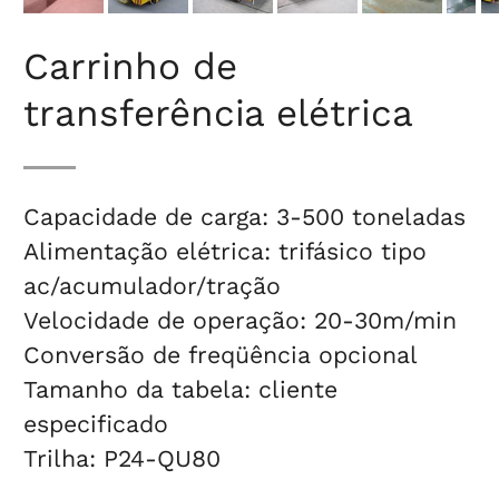
Carrinho de
transferência elétrica
Capacidade de carga: 3-500 toneladas
Alimentação elétrica: trifásico tipo
ac/acumulador/tração
Velocidade de operação: 20-30m/min
Conversão de freqüência opcional
Tamanho da tabela: cliente
especificado
Trilha: P24-QU80