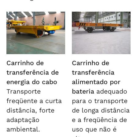
Carrinho de
Carrinho de
transferência de
transferência
energia do cabo
alimentado por
Transporte
bateria
adequado
freqüente a curta
para o transporte
distância, forte
de longa distância
adaptação
e a freqüência de
ambiental.
uso que não é