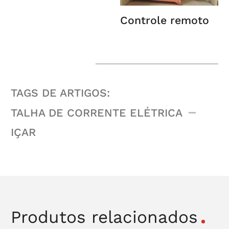
Controle remoto
TAGS DE ARTIGOS:
TALHA DE CORRENTE ELÉTRICA
IÇAR
Produtos relacionados