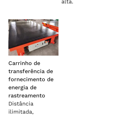
alta.
Carrinho de
transferência de
fornecimento de
energia de
rastreamento
Distância
ilimitada,