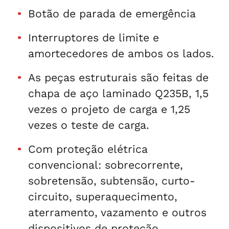
Botão de parada de emergência
Interruptores de limite e
amortecedores de ambos os lados.
As peças estruturais são feitas de
chapa de aço laminado Q235B, 1,5
vezes o projeto de carga e 1,25
vezes o teste de carga.
Com proteção elétrica
convencional: sobrecorrente,
sobretensão, subtensão, curto-
circuito, superaquecimento,
aterramento, vazamento e outros
dispositivos de proteção.