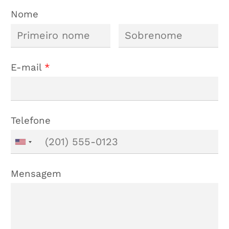
Nome
E-mail
*
Telefone
Mensagem