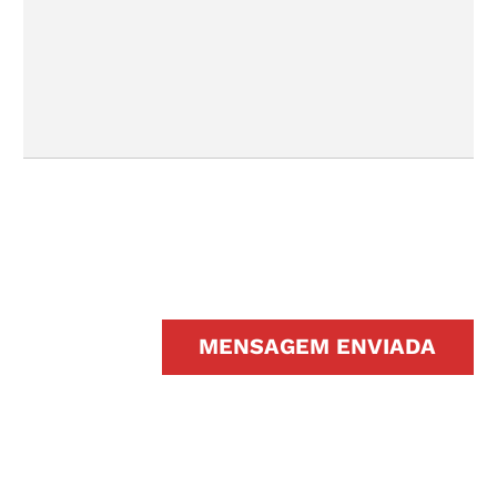
MENSAGEM ENVIADA