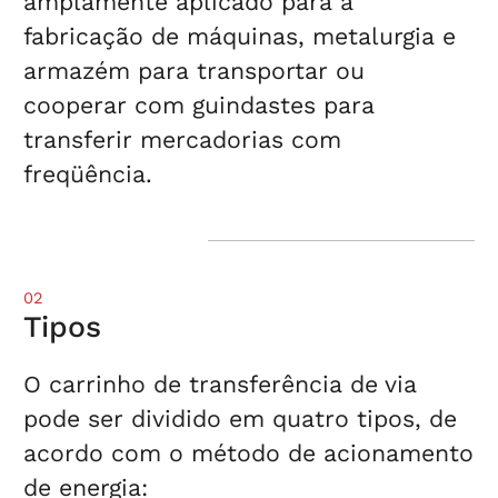
amplamente aplicado para a
fabricação de máquinas, metalurgia e
armazém para transportar ou
cooperar com guindastes para
transferir mercadorias com
freqüência.
02
Tipos
O carrinho de transferência de via
pode ser dividido em quatro tipos, de
acordo com o método de acionamento
de energia: