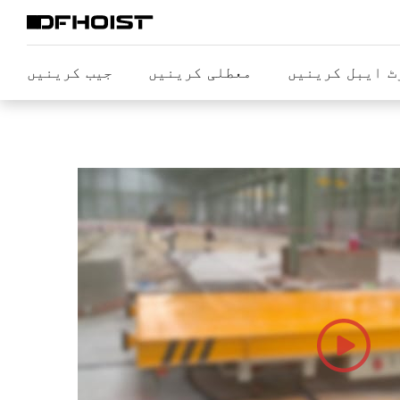
ٹ ایبل کرینیں
معطلی کرینیں
جیب کرینیں