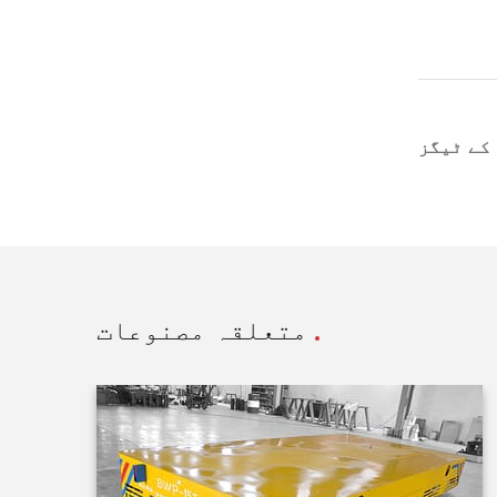
متعلقہ مصنوعات