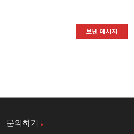
보낸 메시지
문의하기