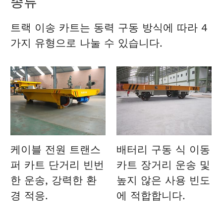
종류
트랙 이송 카트는 동력 구동 방식에 따라 4
가지 유형으로 나눌 수 있습니다.
케이블 전원 트랜스
배터리 구동 식 이동
퍼 카트
단거리 빈번
카트
장거리 운송 및
한 운송, 강력한 환
높지 않은 사용 빈도
경 적응.
에 적합합니다.