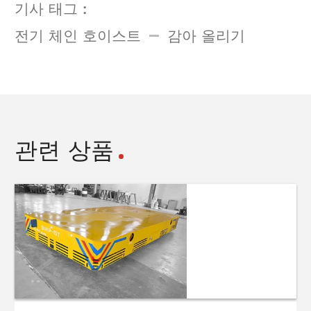
기사 태그 :
전기 체인 호이스트
감아 올리기
관련 상품