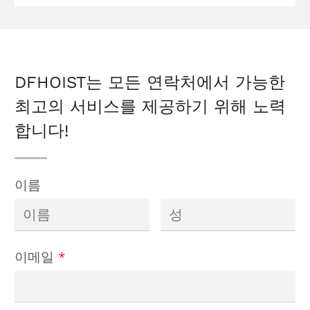
트랙리스 전송
카트
DFHOIST는 모든 연락처에서 가능한
최고의 서비스를 제공하기 위해 노력
합니다!
이름
이메일
*