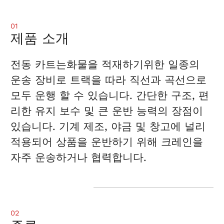
01
제품 소개
전동 카트는화물을 적재하기위한 일종의
운송 장비로 트랙을 따라 직선과 곡선으로
모두 운행 할 수 있습니다. 간단한 구조, 편
리한 유지 보수 및 큰 운반 능력의 장점이
있습니다. 기계 제조, 야금 및 창고에 널리
적용되어 상품을 운반하기 위해 크레인을
자주 운송하거나 협력합니다.
02