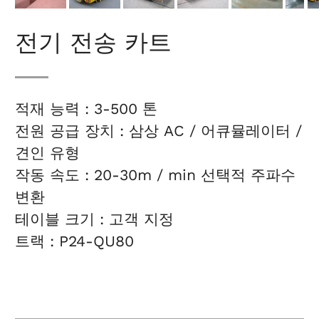
전기 전송 카트
적재 능력 : 3-500 톤
전원 공급 장치 : 삼상 AC / 어큐뮬레이터 /
견인 유형
작동 속도 : 20-30m / min 선택적 주파수
변환
테이블 크기 : 고객 지정
트랙 : P24-QU80