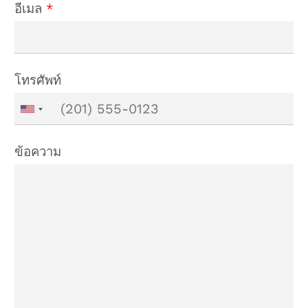
อีเมล
*
โทรศัพท์
ข้อความ