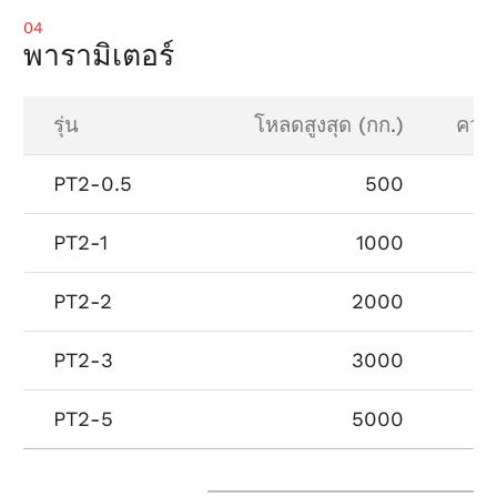
04
พารามิเตอร์
รุ่น
โหลดสูงสุด (กก.)
ความ
PT2-0.5
500
PT2-1
1000
PT2-2
2000
PT2-3
3000
PT2-5
5000