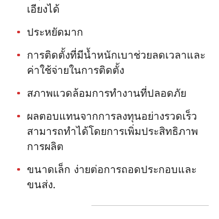
เอียงได้
ประหยัดมาก
การติดตั้งที่มีน้ำหนักเบาช่วยลดเวลาและ
ค่าใช้จ่ายในการติดตั้ง
สภาพแวดล้อมการทำงานที่ปลอดภัย
ผลตอบแทนจากการลงทุนอย่างรวดเร็ว
สามารถทำได้โดยการเพิ่มประสิทธิภาพ
การผลิต
ขนาดเล็ก ง่ายต่อการถอดประกอบและ
ขนส่ง.