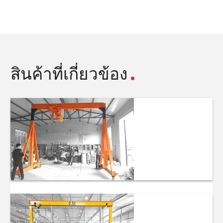
สินค้าที่เกี่ยวข้อง
เครนไฟฟ้าแบบ
พกพาขนาดเล็ก