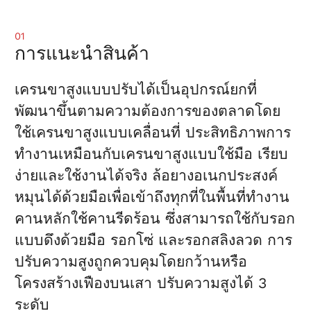
01
การแนะนำสินค้า
เครนขาสูงแบบปรับได้เป็นอุปกรณ์ยกที่
พัฒนาขึ้นตามความต้องการของตลาดโดย
ใช้เครนขาสูงแบบเคลื่อนที่ ประสิทธิภาพการ
ทำงานเหมือนกับเครนขาสูงแบบใช้มือ เรียบ
ง่ายและใช้งานได้จริง ล้อยางอเนกประสงค์
หมุนได้ด้วยมือเพื่อเข้าถึงทุกที่ในพื้นที่ทำงาน
คานหลักใช้คานรีดร้อน ซึ่งสามารถใช้กับรอก
แบบดึงด้วยมือ รอกโซ่ และรอกสลิงลวด การ
ปรับความสูงถูกควบคุมโดยกว้านหรือ
โครงสร้างเฟืองบนเสา ปรับความสูงได้ 3
ระดับ