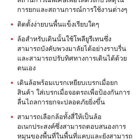
การยกและสถานการณ์การใช้งานต่างๆ
ติดตั้งง่ายบนพื้นแข็งเรียบใดๆ
ล้อสำหรับเดินนั้นใช้โพลียูรีเทนซึ่ง
สามารถบังคับพวงมาลัยได้อย่างราบรื่น
และสามารถปรับทิศทางการเดินได้ด้วย
ตนเอง
เดินล้อพร้อมเบรกเหยียบเบรกเมื่อยก
สินค้า ใส่เบรกเมื่อจอดรถเพื่อป้องกันการ
ลื่นไถลการยกจะปลอดภัยยิ่งขึ้น
สามารถเลือกล้อทั้งสี่ให้เป็นล้อ
อเนกประสงค์ซึ่งสามารถตอบสนองการ
หมุนของพื้นที่ในพื้นที่แคบและยังสามารถ