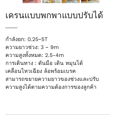
เครนแบบพกพาแบบปรับได้
กำลังยก: 0.25~5T
ความยาวช่วง: 3 ~ 9m
ความสูงทั้งหมด: 2.5-4m
การเดินทาง : ดันมือ เดิน หมุนได้
เคลื่อนไหวเฉียง ล้อพร้อมเบรค
สามารถขยายความยาวของช่วงและปรับ
ความสูงได้ตามความต้องการของลูกค้า