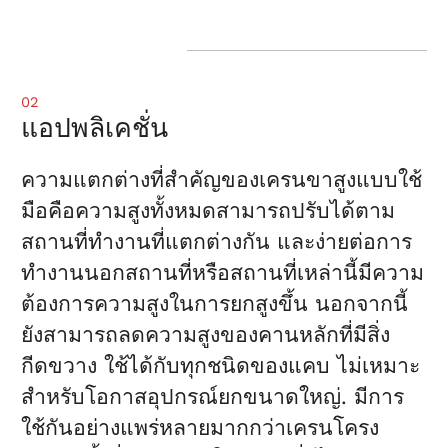
02
แอปพลิเคชั่น
ความแตกต่างที่สำคัญของเครนขาสูงแบบใช้
มือคือความสูงทั้งหมดสามารถปรับได้ตาม
สถานที่ทำงานที่แตกต่างกัน และง่ายต่อการ
ทำงานนอกสถานที่หรือสถานที่เหล่านี้มีความ
ต้องการความสูงในการยกสูงขึ้น นอกจากนี้
ยังสามารถลดความสูงของคานหลักที่มีสิ่ง
กีดขวาง ใช้ได้กับทุกชนิดของแคบ ไม่เหมาะ
สำหรับโอกาสอุปกรณ์ยกขนาดใหญ่. มีการ
ใช้กันอย่างแพร่หลายมากกว่าเครนโครง