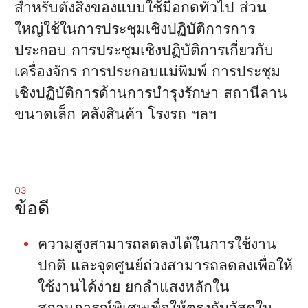
สำหรับตั้งสิ่งของแบบใช้มือกดทั่วไป ส่วน
ใหญ่ใช้ในการประชุมเชิงปฏิบัติการการ
ประกอบ การประชุมเชิงปฏิบัติการเกี่ยวกับ
เครื่องจักร การประกอบแม่พิมพ์ การประชุม
เชิงปฏิบัติการด้านการบำรุงรักษา สถานีลาน
ขนาดเล็ก คลังสินค้า โรงรถ ฯลฯ
03
ข้อดี
ความสูงสามารถลดลงได้ในการใช้งาน
ปกติ และจุดศูนย์ถ่วงสามารถลดลงเพื่อให้
ใช้งานได้ง่าย ยกลำแสงหลักใน
สถานการณ์พิเศษเพื่อให้ตรงกับวัสดุใน