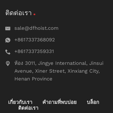
ติดต่อเรา
sale@dfhoist.com
+8617337368092
+8617337359331
ห้อง 3011, Jingye International, Jinsui
Avenue, Xiner Street, Xinxiang City,
Henan Province
เกี่ยวกับเรา
คำถามที่พบบ่อย
บล็อก
ติดต่อเรา