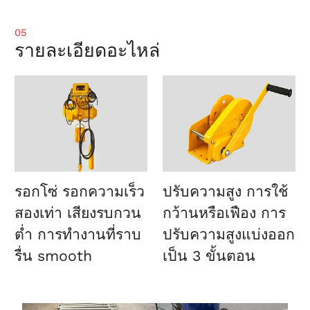
05
รายละเอียดอะไหล่
รอกโซ่
รอกความเร็ว
ปรับความสูง
การใช้
สองเท่า เสียงรบกวน
กว้านหรือเฟือง การ
ต่ำ การทำงานที่ราบ
ปรับความสูงแบ่งออก
รื่น smooth
เป็น 3 ขั้นตอน