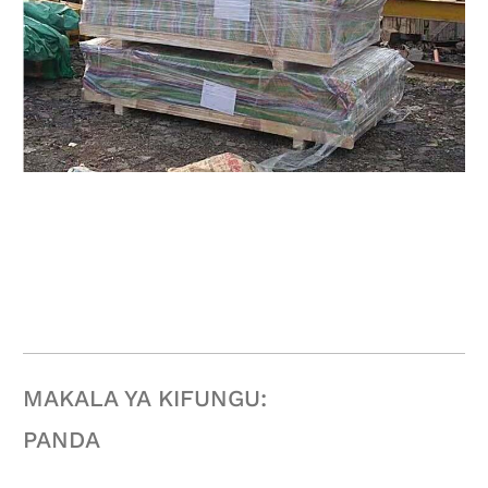
MAKALA YA KIFUNGU:
PANDA