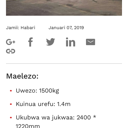
Jamii:
Habari
Januari 07, 2019
Maelezo:
Uwezo: 1500kg
Kuinua urefu: 1.4m
Ukubwa wa jukwaa: 2400 *
1220mm