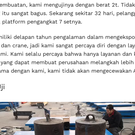
embuatan, kami mengujinya dengan berat 2t. Tidak
g itu sangat bagus. Sekarang sekitar 32 hari, pelan
platform pengangkat 7 setnya.
iliki delapan tahun pengalaman dalam mengekspo
 dan crane, jadi kami sangat percaya diri dengan la
mi. Kami selalu percaya bahwa hanya layanan dan 
 yang dapat membuat perusahaan melangkah lebih 
sama dengan kami, kami tidak akan mengecewakan 
ji