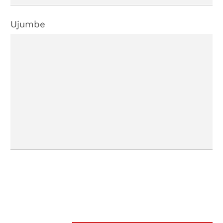
Ujumbe