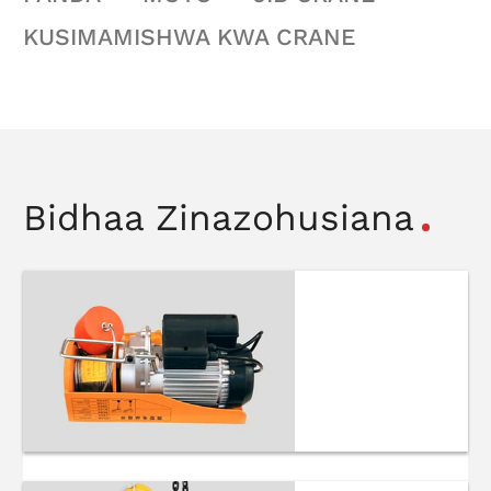
KUSIMAMISHWA KWA CRANE
Bidhaa Zinazohusiana