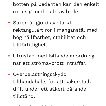
botten på pedenten kan den enkelt
röra sig med hjälp av hjulet.
Saxen är gjord av starkt
rektangulärt rör i manganstål med
hög hållfasthet, stabilitet och
tillförlitlighet.
Utrustad med fallande anordning
när ett strömavbrott inträffar.
Överbelastningsskydd
tillhandahålls för att säkerställa
drift under ett säkert bärande
tillstånd.