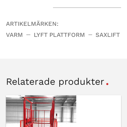
ARTIKELMÄRKEN:
VARM
LYFT PLATTFORM
SAXLIFT
Relaterade produkter