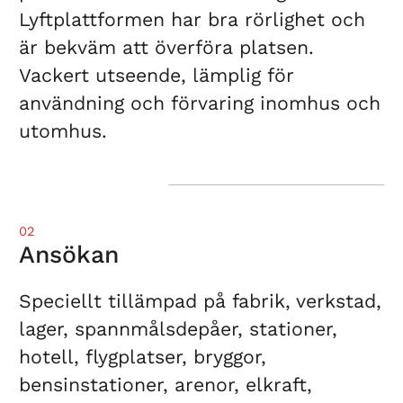
Lyftplattformen har bra rörlighet och
är bekväm att överföra platsen.
Vackert utseende, lämplig för
användning och förvaring inomhus och
utomhus.
02
Ansökan
Speciellt tillämpad på fabrik, verkstad,
lager, spannmålsdepåer, stationer,
hotell, flygplatser, bryggor,
bensinstationer, arenor, elkraft,