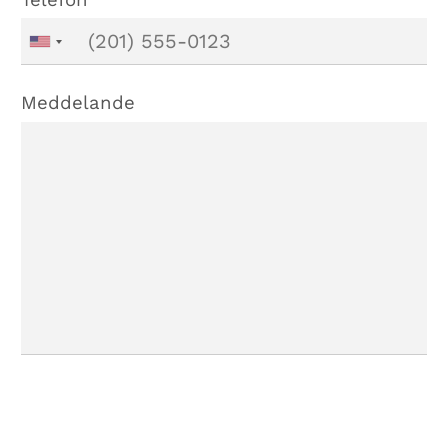
Meddelande