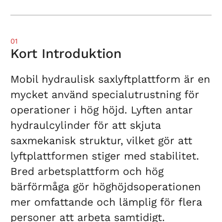
01
Kort Introduktion
Mobil hydraulisk saxlyftplattform är en
mycket använd specialutrustning för
operationer i hög höjd. Lyften antar
hydraulcylinder för att skjuta
saxmekanisk struktur, vilket gör att
lyftplattformen stiger med stabilitet.
Bred arbetsplattform och hög
bärförmåga gör höghöjdsoperationen
mer omfattande och lämplig för flera
personer att arbeta samtidigt.