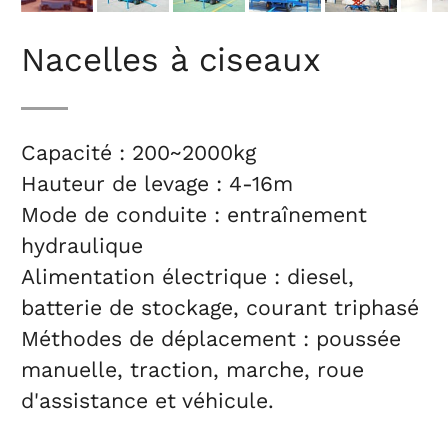
Nacelles à ciseaux
Capacité : 200~2000kg
Hauteur de levage : 4-16m
Mode de conduite : entraînement
hydraulique
Alimentation électrique : diesel,
batterie de stockage, courant triphasé
Méthodes de déplacement : poussée
manuelle, traction, marche, roue
d'assistance et véhicule.