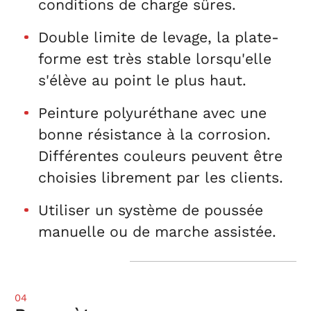
conditions de charge sûres.
Double limite de levage, la plate-
forme est très stable lorsqu'elle
s'élève au point le plus haut.
Peinture polyuréthane avec une
bonne résistance à la corrosion.
Différentes couleurs peuvent être
choisies librement par les clients.
Utiliser un système de poussée
manuelle ou de marche assistée.
04