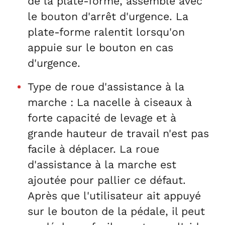
de la plate-forme, assemblé avec
le bouton d'arrêt d'urgence. La
plate-forme ralentit lorsqu'on
appuie sur le bouton en cas
d'urgence.
Type de roue d'assistance à la
marche : La nacelle à ciseaux à
forte capacité de levage et à
grande hauteur de travail n'est pas
facile à déplacer. La roue
d'assistance à la marche est
ajoutée pour pallier ce défaut.
Après que l'utilisateur ait appuyé
sur le bouton de la pédale, il peut