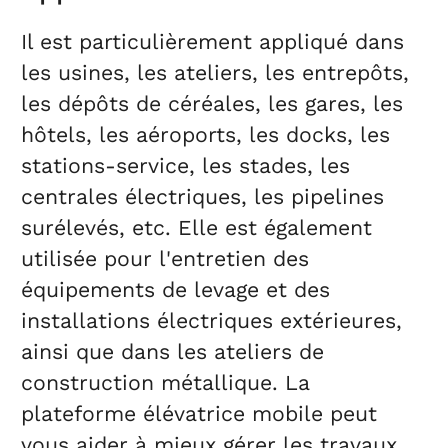
Il est particulièrement appliqué dans
les usines, les ateliers, les entrepôts,
les dépôts de céréales, les gares, les
hôtels, les aéroports, les docks, les
stations-service, les stades, les
centrales électriques, les pipelines
surélevés, etc. Elle est également
utilisée pour l'entretien des
équipements de levage et des
installations électriques extérieures,
ainsi que dans les ateliers de
construction métallique. La
plateforme élévatrice mobile peut
vous aider à mieux gérer les travaux