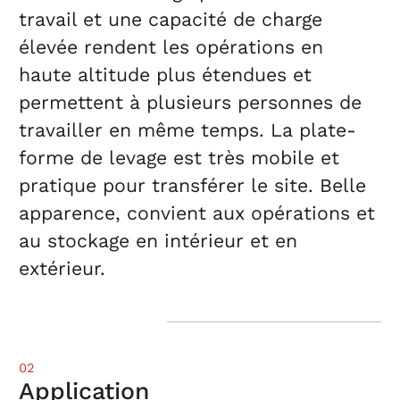
travail et une capacité de charge
élevée rendent les opérations en
haute altitude plus étendues et
permettent à plusieurs personnes de
travailler en même temps. La plate-
forme de levage est très mobile et
pratique pour transférer le site. Belle
apparence, convient aux opérations et
au stockage en intérieur et en
extérieur.
02
Application