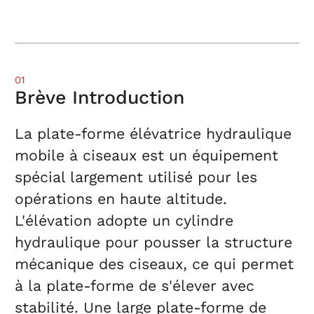
01
Brève Introduction
La plate-forme élévatrice hydraulique
mobile à ciseaux est un équipement
spécial largement utilisé pour les
opérations en haute altitude.
L'élévation adopte un cylindre
hydraulique pour pousser la structure
mécanique des ciseaux, ce qui permet
à la plate-forme de s'élever avec
stabilité. Une large plate-forme de