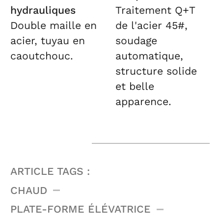
hydrauliques
Traitement Q+T
Double maille en
de l'acier 45#,
acier, tuyau en
soudage
caoutchouc.
automatique,
structure solide
et belle
apparence.
ARTICLE TAGS :
CHAUD
PLATE-FORME ÉLÉVATRICE