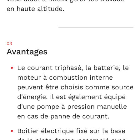
en haute altitude.
03
Avantages
Le courant triphasé, la batterie, le
moteur à combustion interne
peuvent être choisis comme source
d'énergie. Il est également équipé
d'une pompe à pression manuelle
en cas de panne de courant.
Boîtier électrique fixé sur la base