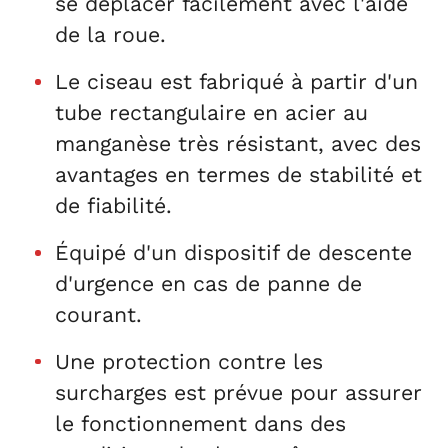
se déplacer facilement avec l'aide
de la roue.
Le ciseau est fabriqué à partir d'un
tube rectangulaire en acier au
manganèse très résistant, avec des
avantages en termes de stabilité et
de fiabilité.
Équipé d'un dispositif de descente
d'urgence en cas de panne de
courant.
Une protection contre les
surcharges est prévue pour assurer
le fonctionnement dans des