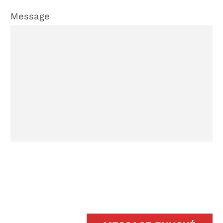
Message