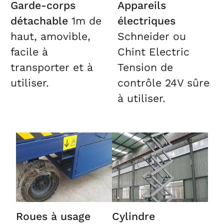
Garde-corps
Appareils
détachable
1m de
électriques
haut, amovible,
Schneider ou
facile à
Chint Electric
transporter et à
Tension de
utiliser.
contrôle 24V sûre
à utiliser.
Roues à usage
Cylindre