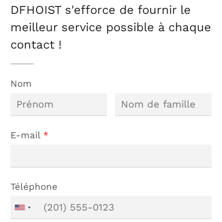
DFHOIST s'efforce de fournir le
meilleur service possible à chaque
contact !
Nom
E-mail
*
Téléphone