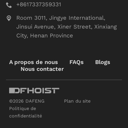
+8617337359331
Room 3011, Jingye International,
Jinsui Avenue, Xiner Street, Xinxiang
City, Henan Province
A propos de nous
FAQs
Blogs
Nous contacter
©2026 DAFENG
Plan du site
Politique de
confidentialité