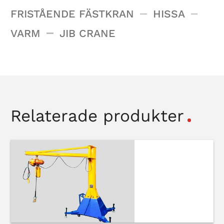
FRISTÅENDE FÄSTKRAN
HISSA
VARM
JIB CRANE
Relaterade produkter