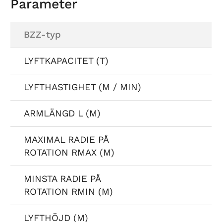
Parameter
BZZ-typ
LYFTKAPACITET (T)
LYFTHASTIGHET (M / MIN)
ARMLÄNGD L (M)
MAXIMAL RADIE PÅ
ROTATION RMAX (M)
MINSTA RADIE PÅ
ROTATION RMIN (M)
LYFTHÖJD (M)