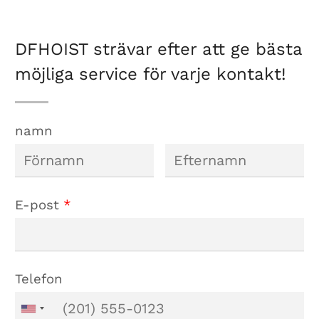
DFHOIST strävar efter att ge bästa
möjliga service för varje kontakt!
namn
E-post
*
Telefon