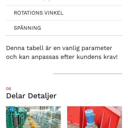
ROTATIONS VINKEL
SPÄNNING
Denna tabell är en vanlig parameter
och kan anpassas efter kundens krav!
06
Delar Detaljer