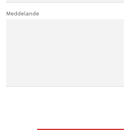
Meddelande