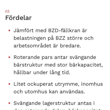
03
Fördelar
Jämfört med BZD-fällkran är
belastningen på BZZ större och
arbetsområdet är bredare.
Roterande pars antar svängande
bärstruktur med stor bärkapacitet,
hållbar under lång tid.
Litet ockuperat utrymme, inomhus
och utomhus kan användas.
Svängande lagerstruktur antas i