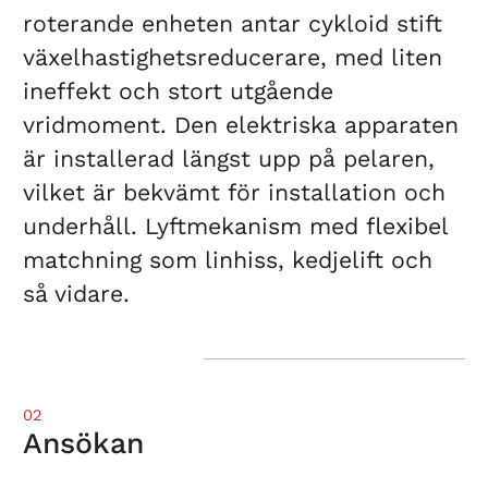
roterande enheten antar cykloid stift
växelhastighetsreducerare, med liten
ineffekt och stort utgående
vridmoment. Den elektriska apparaten
är installerad längst upp på pelaren,
vilket är bekvämt för installation och
underhåll. Lyftmekanism med flexibel
matchning som linhiss, kedjelift och
så vidare.
02
Ansökan