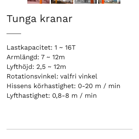
Tunga kranar
Lastkapacitet: 1 ~ 16T
Armlängd: 7 ~ 12m
Lyfthöjd: 2,5 ~ 12m
Rotationsvinkel: valfri vinkel
Hissens körhastighet: 0-20 m / min
Lyfthastighet:
0,8-8 m / min