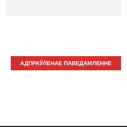
АДПРАЎЛЕНАЕ ПАВЕДАМЛЕННЕ