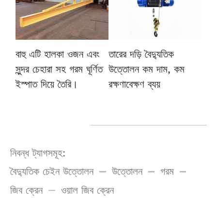
বাহু
এটি হালকা ওজন এবং
তারের দড়ি বৈদ্যুতিক
সুন্দর চেহারা সহ গরম ঘূর্ণিত
উত্তোলন
কম দাম, কম
ইস্পাত দিয়ে তৈরি।
রক্ষণাবেক্ষণ ব্যয়
নিবন্ধ ট্যাগসমূহ:
বৈদ্যুতিক চেইন উত্তোলন
উত্তোলন
গরম
জিব ক্রেন
ওয়াল জিব ক্রেন