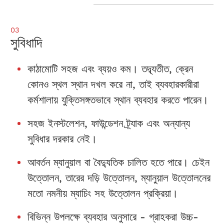
03
সুবিধাদি
কাঠামোটি সহজ এবং ব্যয়ও কম। তদ্ব্যতীত, ক্রেন
কোনও স্থল স্থান দখল করে না, তাই ব্যবহারকারীরা
কর্মশালায় যুক্তিসঙ্গতভাবে স্থান ব্যবহার করতে পারেন।
সহজ ইনস্টলেশন, ফাউন্ডেশন ট্র্যাক এবং অন্যান্য
সুবিধার দরকার নেই।
আবর্তন ম্যানুয়াল বা বৈদ্যুতিক চালিত হতে পারে। চেইন
উত্তোলন, তারের দড়ি উত্তোলন, ম্যানুয়াল উত্তোলনের
মতো নমনীয় ম্যাচিং সহ উত্তোলন প্রক্রিয়া।
বিভিন্ন উপলক্ষে ব্যবহার অনুসারে - গ্রাহকরা উচ্চ-