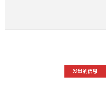
发出的信息