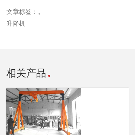
文章标签：。
升降机
相关产品