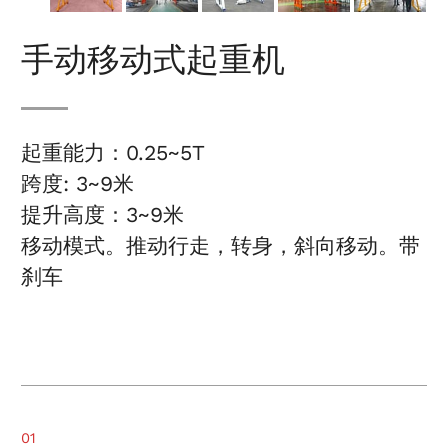
手动移动式起重机
起重能力：0.25~5T
跨度: 3~9米
提升高度：3~9米
移动模式。推动行走，转身，斜向移动。带
刹车
01