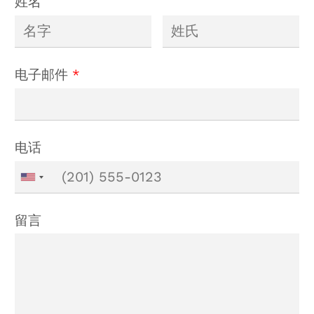
姓名
电子邮件
*
电话
留言