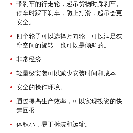
带刹车的行走轮，起吊货物时踩刹车。
停车时踩下刹车，防止打滑，起吊会更
安全。
四个轮子可以选择万向轮，可以满足狭
窄空间的旋转，也可以是倾斜的。
非常经济。
轻量级安装可以减少安装时间和成本。
安全的操作环境。
通过提高生产效率，可以实现投资的快
速回报。
体积小，易于拆装和运输。