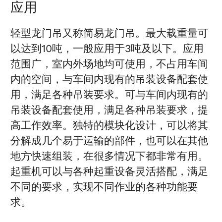
应用
轻型龙门吊又称简易龙门吊。最大载重量可
以达到10吨，一般应用于3吨及以下。应用
范围广，室内外场地均可使用，不占用车间
内的空间，与车间内现有的吊装设备配套使
用，满足各种吊装要求。可与车间内现有的
吊装设备配套使用，满足各种吊装要求，提
高工作效率。独特的模块化设计，可以将其
分解成几个易于运输的部件，也可以在其他
地方快速组装，在很多情况下都非常有用。
起重机可以与各种起重设备灵活搭配，满足
不同的要求，实现不同作业的各种功能要
求。