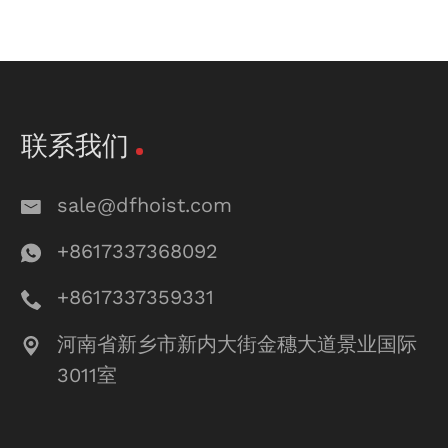
联系我们
sale@dfhoist.com
+8617337368092
+8617337359331
河南省新乡市新内大街金穗大道景业国际
3011室