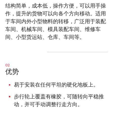
结构简单，成本低，操作方便，可以用手操
作，提升的货物可以向各个方向移动。适用
于车间内外小型物料的转移，广泛用于装配
车间、机械车间、模具装配车间、维修车
间、小型货运站、仓库、车间等。
02
优势
易于安装在任何平坦的硬化地板上。
步行轮上覆盖有橡胶，可随转向平稳推
动，并可手动调整行走方向。