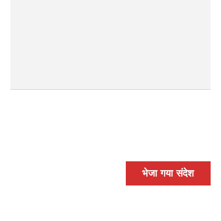
भेजा गया संदेश