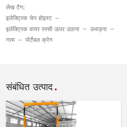
लेख टैग:
इलेक्ट्रिक चेन होइस्ट
इलेक्ट्रिक वायर रस्सी ऊपर उठाना
उभाड़ना
गरम
पोर्टेबल क्रेन
संबंधित उत्पाद