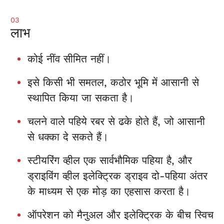
03
लाभ
कोई नींव सीमित नहीं।
इसे किसी भी समतल, कठोर भूमि में आसानी से
स्थापित किया जा सकता है।
चलने वाले पहिये रबर से ढके होते हैं, जो आसानी
से धक्का दे सकते हैं।
स्टीयरिंग व्हील एक सार्वभौमिक पहिया है, और
ड्राइविंग व्हील इलेक्ट्रिक ड्राइव दो-पहिया अंतर
के माध्यम से एक मोड़ का एहसास करता है।
ऑपरेशन को मैनुअल और इलेक्ट्रिक के बीच स्विच