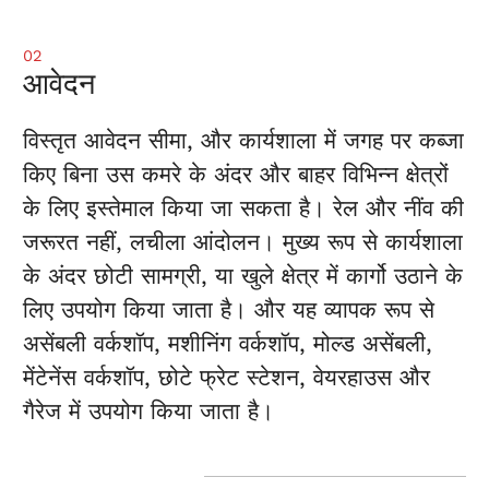
02
आवेदन
विस्तृत आवेदन सीमा, और कार्यशाला में जगह पर कब्जा
किए बिना उस कमरे के अंदर और बाहर विभिन्न क्षेत्रों
के लिए इस्तेमाल किया जा सकता है। रेल और नींव की
जरूरत नहीं, लचीला आंदोलन। मुख्य रूप से कार्यशाला
के अंदर छोटी सामग्री, या खुले क्षेत्र में कार्गो उठाने के
लिए उपयोग किया जाता है। और यह व्यापक रूप से
असेंबली वर्कशॉप, मशीनिंग वर्कशॉप, मोल्ड असेंबली,
मेंटेनेंस वर्कशॉप, छोटे फ्रेट स्टेशन, वेयरहाउस और
गैरेज में उपयोग किया जाता है।