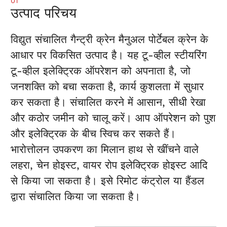
01
उत्पाद परिचय
विद्युत संचालित गैन्ट्री क्रेन मैनुअल पोर्टेबल क्रेन के
आधार पर विकसित उत्पाद है। यह टू-व्हील स्टीयरिंग
टू-व्हील इलेक्ट्रिक ऑपरेशन को अपनाता है, जो
जनशक्ति को बचा सकता है, कार्य कुशलता में सुधार
कर सकता है। संचालित करने में आसान, सीधी रेखा
और कठोर जमीन को चालू करें। आप ऑपरेशन को पुश
और इलेक्ट्रिक के बीच स्विच कर सकते हैं।
भारोत्तोलन उपकरण का मिलान हाथ से खींचने वाले
लहरा, चेन होइस्ट, वायर रोप इलेक्ट्रिक होइस्ट आदि
से किया जा सकता है। इसे रिमोट कंट्रोल या हैंडल
द्वारा संचालित किया जा सकता है।