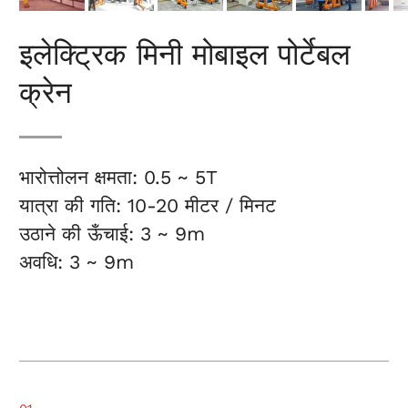
इलेक्ट्रिक मिनी मोबाइल पोर्टेबल
क्रेन
भारोत्तोलन क्षमता: 0.5 ~ 5T
यात्रा की गति: 10-20 मीटर / मिनट
उठाने की ऊँचाई: 3 ~ 9m
अवधि: 3 ~ 9m