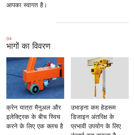
आपका स्वागत है।
04
भागों का विवरण
क्रेन यात्रा
मैनुअल और
उभाड़ना
कम हेडरूम
इलेक्ट्रिक के बीच स्विच
डिजाइन अंतरिक्ष के
करने के लिए एक क्लच है
प्रभावी उपयोग के लिए