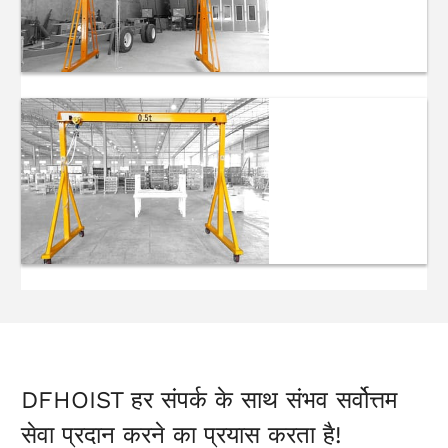
समायोज्य पोर्टेबल
क्रेन
मैनुअल पोर्टेबल
क्रेन
DFHOIST हर संपर्क के साथ संभव सर्वोत्तम
सेवा प्रदान करने का प्रयास करता है!