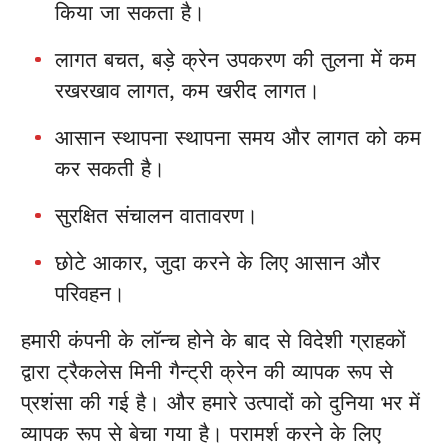
किया जा सकता है।
लागत बचत, बड़े क्रेन उपकरण की तुलना में कम
रखरखाव लागत, कम खरीद लागत।
आसान स्थापना स्थापना समय और लागत को कम
कर सकती है।
सुरक्षित संचालन वातावरण।
छोटे आकार, जुदा करने के लिए आसान और
परिवहन।
हमारी कंपनी के लॉन्च होने के बाद से विदेशी ग्राहकों
द्वारा ट्रैकलेस मिनी गैन्ट्री क्रेन की व्यापक रूप से
प्रशंसा की गई है। और हमारे उत्पादों को दुनिया भर में
व्यापक रूप से बेचा गया है। परामर्श करने के लिए