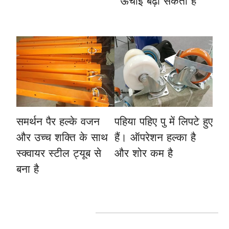
ऊंचाई बढ़ा सकता है
समर्थन पैर
हल्के वजन
पहिया
पहिए पु में लिपटे हुए
और उच्च शक्ति के साथ
हैं। ऑपरेशन हल्का है
स्क्वायर स्टील ट्यूब से
और शोर कम है
बना है