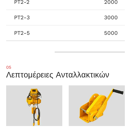
PT2-2
2000
PT2-3
3000
PT2-5
5000
05
Λεπτομέρειες Ανταλλακτικών