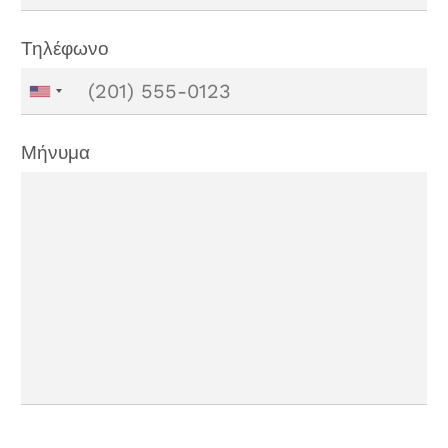
Τηλέφωνο
Μήνυμα