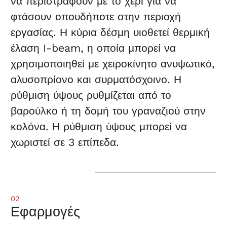
να περιστραφούν με το χέρι για να
φτάσουν οπουδήποτε στην περιοχή
εργασίας. Η κύρια δέσμη υιοθετεί θερμική
έλαση I-beam, η οποία μπορεί να
χρησιμοποιηθεί με χειροκίνητο ανυψωτικό,
αλυσοπρίονο και συρματόσχοινο. Η
ρύθμιση ύψους ρυθμίζεται από το
βαρούλκο ή τη δομή του γραναζιού στην
κολόνα. Η ρύθμιση ύψους μπορεί να
χωριστεί σε 3 επίπεδα.
02
Εφαρμογές