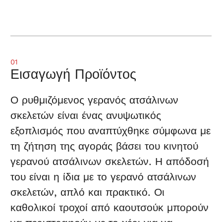
01
Εισαγωγή Προϊόντος
Ο ρυθμιζόμενος γερανός ατσάλινων
σκελετών είναι ένας ανυψωτικός
εξοπλισμός που αναπτύχθηκε σύμφωνα με
τη ζήτηση της αγοράς βάσει του κινητού
γερανού ατσάλινων σκελετών. Η απόδοσή
του είναι η ίδια με το γερανό ατσάλινων
σκελετών, απλό και πρακτικό. Οι
καθολικοί τροχοί από καουτσούκ μπορούν