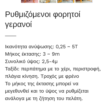
Ρυθμιζόμενοι φορητοί
γερανοί
Ικανότητα ανύψωσης: 0,25 ~ 5T
Μήκος έκτασης: 3 ~ 9m
Συνολικό ύψος: 2,5-4μ
Ταξίδι: περπάτημα με το χέρι, περιστροφή,
πλάγια κίνηση. Τροχός με φρένο
Το μήκος της έκτασης μπορεί να
μεγεθυνθεί και το ύψος να ρυθμίζεται
ανάλογα με τη ζήτηση του πελάτη.