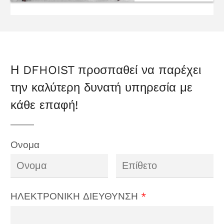
Χειροκίνητοι
φορητοί
γερανοί
Η DFHOIST προσπαθεί να παρέχει
την καλύτερη δυνατή υπηρεσία με
κάθε επαφή!
Ονομα
ΗΛΕΚΤΡΟΝΙΚΗ ΔΙΕΥΘΥΝΣΗ
*