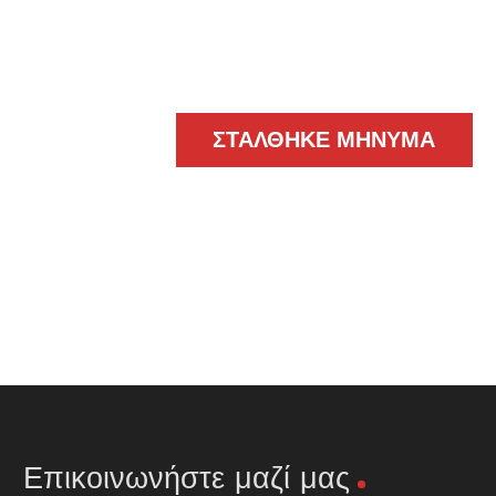
ΣΤΆΛΘΗΚΕ ΜΉΝΥΜΑ
Επικοινωνήστε μαζί μας