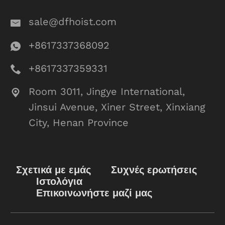
sale@dfhoist.com
+8617337368092
+8617337359331
Room 3011, Jingye International,
Jinsui Avenue, Xiner Street, Xinxiang
City, Henan Province
Σχετικά με εμάς
Συχνές ερωτήσεις
Ιστολόγια
Επικοινωνήστε μαζί μας