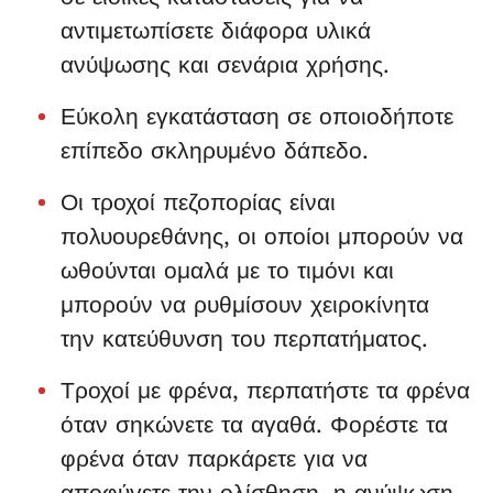
αντιμετωπίσετε διάφορα υλικά
ανύψωσης και σενάρια χρήσης.
Εύκολη εγκατάσταση σε οποιοδήποτε
επίπεδο σκληρυμένο δάπεδο.
Οι τροχοί πεζοπορίας είναι
πολυουρεθάνης, οι οποίοι μπορούν να
ωθούνται ομαλά με το τιμόνι και
μπορούν να ρυθμίσουν χειροκίνητα
την κατεύθυνση του περπατήματος.
Τροχοί με φρένα, περπατήστε τα φρένα
όταν σηκώνετε τα αγαθά. Φορέστε τα
φρένα όταν παρκάρετε για να
αποφύγετε την ολίσθηση, η ανύψωση