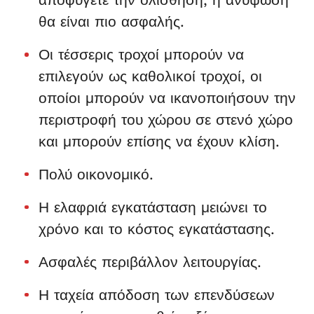
θα είναι πιο ασφαλής.
Οι τέσσερις τροχοί μπορούν να
επιλεγούν ως καθολικοί τροχοί, οι
οποίοι μπορούν να ικανοποιήσουν την
περιστροφή του χώρου σε στενό χώρο
και μπορούν επίσης να έχουν κλίση.
Πολύ οικονομικό.
Η ελαφριά εγκατάσταση μειώνει το
χρόνο και το κόστος εγκατάστασης.
Ασφαλές περιβάλλον λειτουργίας.
Η ταχεία απόδοση των επενδύσεων