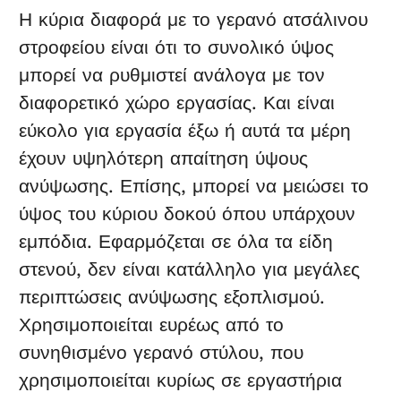
Η κύρια διαφορά με το γερανό ατσάλινου
στροφείου είναι ότι το συνολικό ύψος
μπορεί να ρυθμιστεί ανάλογα με τον
διαφορετικό χώρο εργασίας. Και είναι
εύκολο για εργασία έξω ή αυτά τα μέρη
έχουν υψηλότερη απαίτηση ύψους
ανύψωσης. Επίσης, μπορεί να μειώσει το
ύψος του κύριου δοκού όπου υπάρχουν
εμπόδια. Εφαρμόζεται σε όλα τα είδη
στενού, δεν είναι κατάλληλο για μεγάλες
περιπτώσεις ανύψωσης εξοπλισμού.
Χρησιμοποιείται ευρέως από το
συνηθισμένο γερανό στύλου, που
χρησιμοποιείται κυρίως σε εργαστήρια