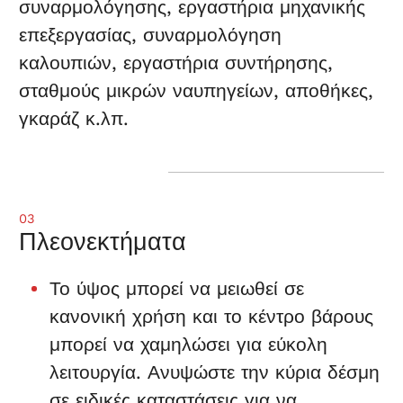
συναρμολόγησης, εργαστήρια μηχανικής
επεξεργασίας, συναρμολόγηση
καλουπιών, εργαστήρια συντήρησης,
σταθμούς μικρών ναυπηγείων, αποθήκες,
γκαράζ κ.λπ.
03
Πλεονεκτήματα
Το ύψος μπορεί να μειωθεί σε
κανονική χρήση και το κέντρο βάρους
μπορεί να χαμηλώσει για εύκολη
λειτουργία. Ανυψώστε την κύρια δέσμη
σε ειδικές καταστάσεις για να