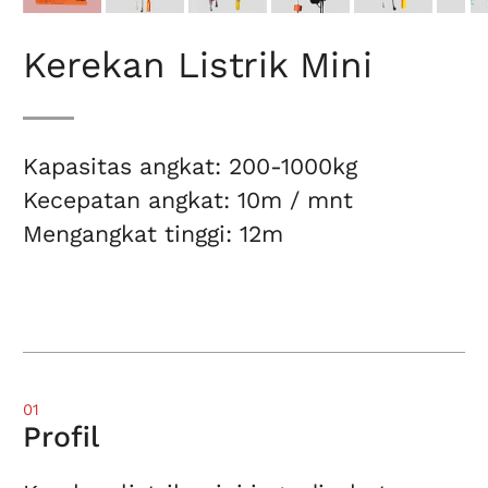
Kerekan Listrik Mini
Kapasitas angkat: 200-1000kg
Kecepatan angkat: 10m / mnt
Mengangkat tinggi: 12m
01
Profil