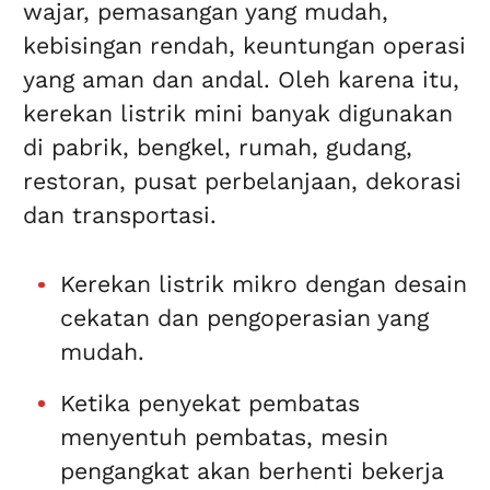
wajar, pemasangan yang mudah,
kebisingan rendah, keuntungan operasi
yang aman dan andal. Oleh karena itu,
kerekan listrik mini banyak digunakan
di pabrik, bengkel, rumah, gudang,
restoran, pusat perbelanjaan, dekorasi
dan transportasi.
Kerekan listrik mikro dengan desain
cekatan dan pengoperasian yang
mudah.
Ketika penyekat pembatas
menyentuh pembatas, mesin
pengangkat akan berhenti bekerja