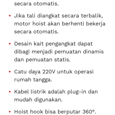
secara otomatis.
Jika tali diangkat secara terbalik,
motor hoist akan berhenti bekerja
secara otomatis.
Desain kait pengangkat dapat
dibagi menjadi pemuatan dinamis
dan pemuatan statis.
Catu daya 220V untuk operasi
rumah tangga.
Kabel listrik adalah plug-in dan
mudah digunakan.
Hoist hook bisa berputar 360°.