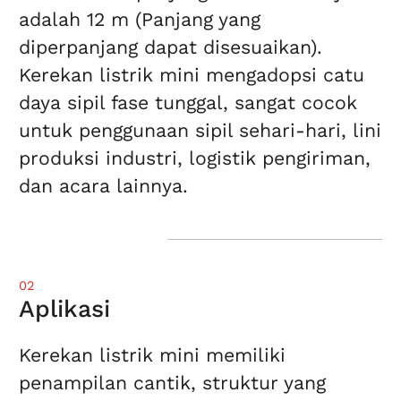
adalah 12 m (Panjang yang
diperpanjang dapat disesuaikan).
Kerekan listrik mini mengadopsi catu
daya sipil fase tunggal, sangat cocok
untuk penggunaan sipil sehari-hari, lini
produksi industri, logistik pengiriman,
dan acara lainnya.
02
Aplikasi
Kerekan listrik mini memiliki
penampilan cantik, struktur yang