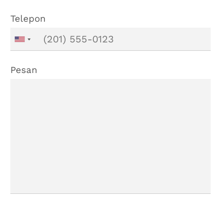
Telepon
Pesan