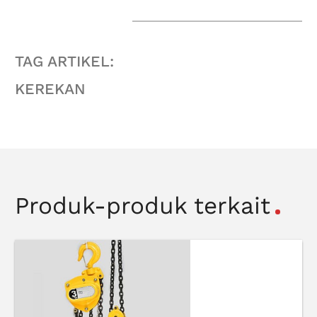
TAG ARTIKEL:
KEREKAN
Produk-produk terkait