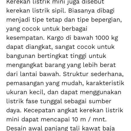
Kerekan listrik mini juga disebut
kerekan listrik sipil. Biasanya dibagi
menjadi tipe tetap dan tipe bepergian,
yang cocok untuk berbagai
kesempatan. Kargo di bawah 1000 kg
dapat diangkat, sangat cocok untuk
bangunan bertingkat tinggi untuk
mengangkat barang yang lebih berat
dari lantai bawah. Struktur sederhana,
pemasangan yang mudah, karakteristik
ukuran kecil, dan dapat menggunakan
listrik fase tunggal sebagai sumber
daya. Kecepatan angkat kerekan listrik
mini dapat mencapai 10 m / mnt.
Desain awal panjang tali kawat baja