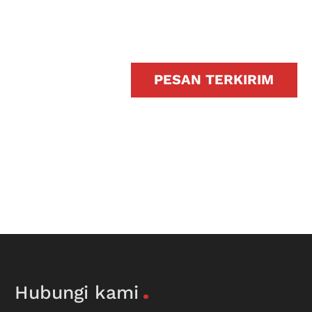
PESAN TERKIRIM
Hubungi kami